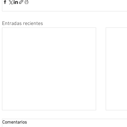
Entradas recientes
Comentarios