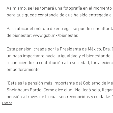
Asimismo, se les tomará una fotografía en el momento d
para que quede constancia de que ha sido entregada a 
Para ubicar el módulo de entrega, se puede consultar la 
de bienestar: www.gob.mx/bienestar.
Esta pensión, creada por la Presidenta de México, Dra.
un paso importante hacia la igualdad y el bienestar de 
reconociendo su contribución a la sociedad, fortalecien
empoderamiento.
“Esta es la pensión más importante del Gobierno de Méx
Sheinbaum Pardo. Como dice ella: ´No llegó sola, llega
pensión a través de la cual son reconocidas y cuidadas”
Estado