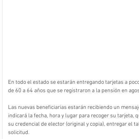
En todo el estado se estarán entregando tarjetas a poc
de 60 a 64 años que se registraron a la pensión en agos
Las nuevas beneficiarias estarán recibiendo un mensaje
indicará la fecha, hora y lugar para recoger su tarjeta,
su credencial de elector (original y copia), entregar el 
solicitud. 