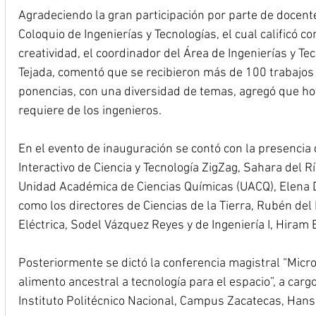
Agradeciendo la gran participación por parte de docent
Coloquio de Ingenierías y Tecnologías, el cual calificó c
creatividad, el coordinador del Área de Ingenierías y Tec
Tejada, comentó que se recibieron más de 100 trabajos 
ponencias, con una diversidad de temas, agregó que h
requiere de los ingenieros.
En el evento de inauguración se contó con la presencia d
Interactivo de Ciencia y Tecnología ZigZag, Sahara del Rí
Unidad Académica de Ciencias Químicas (UACQ), Elena D
como los directores de Ciencias de la Tierra, Rubén del
Eléctrica, Sodel Vázquez Reyes y de Ingeniería I, Hiram 
Posteriormente se dictó la conferencia magistral “Micro
alimento ancestral a tecnología para el espacio”, a carg
Instituto Politécnico Nacional, Campus Zacatecas, Hans