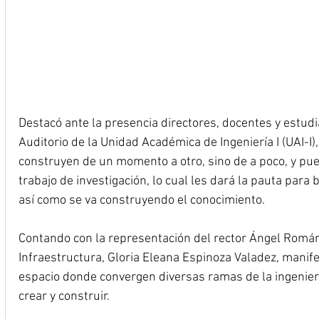
Destacó ante la presencia directores, docentes y estudia
Auditorio de la Unidad Académica de Ingeniería I (UAI-I)
construyen de un momento a otro, sino de a poco, y pued
trabajo de investigación, lo cual les dará la pauta para
así como se va construyendo el conocimiento.
Contando con la representación del rector Ángel Román 
Infraestructura, Gloria Eleana Espinoza Valadez, manife
espacio donde convergen diversas ramas de la ingenier
crear y construir.