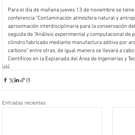
Para el día de mañana jueves 13 de noviembre se tiene 
conferencia “Contaminación atmósfera natural y antro
aproximación interdisciplinaria para la conservación del
seguida de “Análisis experimental y computacional de 
cilindro fabricado mediante manufactura aditiva por ar
carbono” entre otras, de igual manera se llevará a cabo
Científicos en la Explanada del Área de Ingenierías y Te
UAZ
Entradas recientes