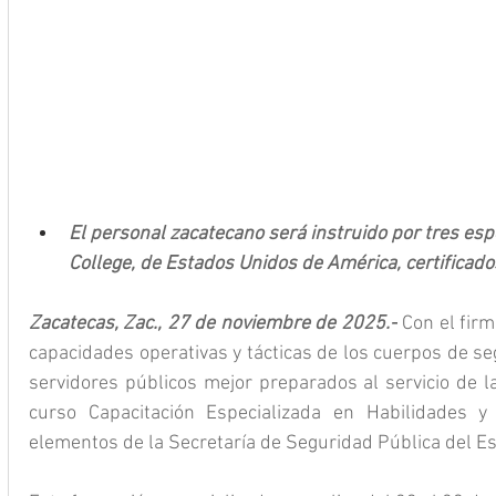
El personal zacatecano será instruido por tres esp
College, de Estados Unidos de América, certificad
Zacatecas, Zac., 27 de noviembre de 2025.-
 Con el fir
capacidades operativas y tácticas de los cuerpos de se
servidores públicos mejor preparados al servicio de la
curso Capacitación Especializada en Habilidades y Tá
elementos de la Secretaría de Seguridad Pública del E