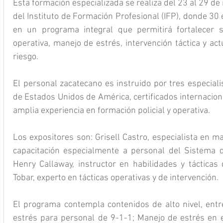
Esta formación especializada se realiza del 23 al 29 de 
del Instituto de Formación Profesional (IFP), donde 30
en un programa integral que permitirá fortalecer 
operativa, manejo de estrés, intervención táctica y act
riesgo.
El personal zacatecano es instruido por tres especiali
de Estados Unidos de América, certificados internacio
amplia experiencia en formación policial y operativa.
Los expositores son: Grisell Castro, especialista en ma
capacitación especialmente a personal del Sistema d
Henry Callaway, instructor en habilidades y tácticas d
Tobar, experto en tácticas operativas y de intervención.
El programa contempla contenidos de alto nivel, entr
estrés para personal de 9-1-1; Manejo de estrés en esc