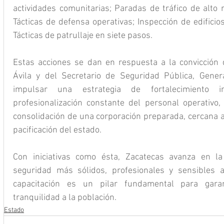
actividades comunitarias; Paradas de tráfico de alto r
Tácticas de defensa operativas; Inspección de edificios 
Tácticas de patrullaje en siete pasos.
Estas acciones se dan en respuesta a la convicción 
Ávila y del Secretario de Seguridad Pública, Gener
impulsar una estrategia de fortalecimiento in
profesionalización constante del personal operativo,
consolidación de una corporación preparada, cercana a 
pacificación del estado.
Con iniciativas como ésta, Zacatecas avanza en la
seguridad más sólidos, profesionales y sensibles a 
capacitación es un pilar fundamental para garant
tranquilidad a la población.
Estado