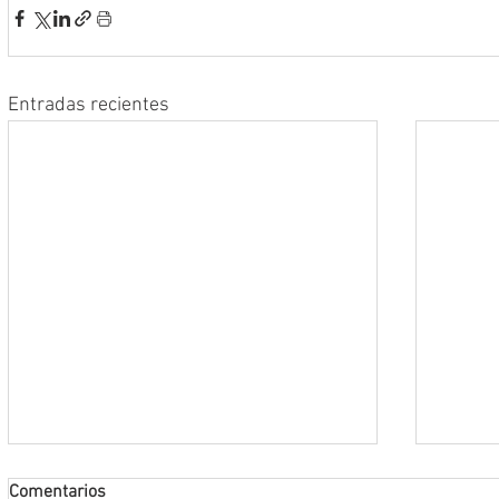
Entradas recientes
Comentarios