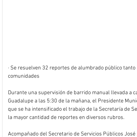
· Se resuelven 32 reportes de alumbrado público tanto
comunidades
Durante una supervisión de barrido manual llevada a ca
Guadalupe a las 5:30 de la mañana, el Presidente Muni
que se ha intensificado el trabajo de la Secretaría de S
la mayor cantidad de reportes en diversos rubros.
Acompañado del Secretario de Servicios Públicos José