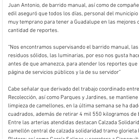
Juan Antonio, de barrido manual, así como de compañer
edil aseguró que todos los días, personal del municipi
muy temprano para tener a Guadalupe en las mejores c
cantidad de reportes.
“Nos encontramos supervisando el barrido manual, las 
residuos sólidos, las luminarias, por eso nos gusta ha
antes de que amanezca, para atender los reportes que n
página de servicios públicos y la de su servidor”
Cabe señalar que derivado del trabajo coordinado entre
Recolección, así como Parques y Jardines, se mantiene
limpieza de camellones, en la última semana se ha dad
cuadrados, además de retirar 4 mil 550 kilogramos de 
Entre las arterias atendidas destacan Calzada Solidari
camellón central de calzada solidaridad tramo glorieta