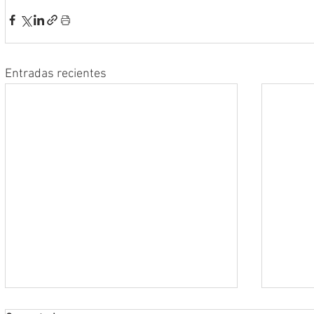
Entradas recientes