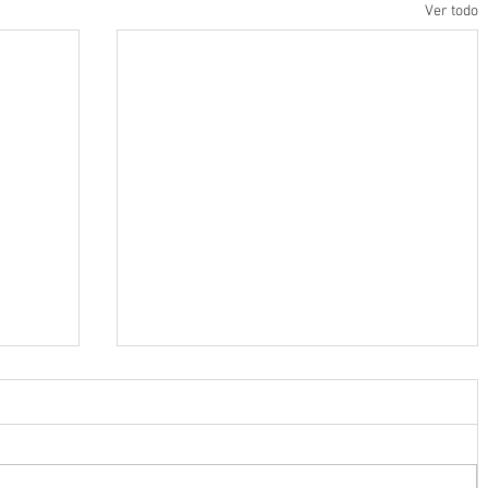
Ver todo