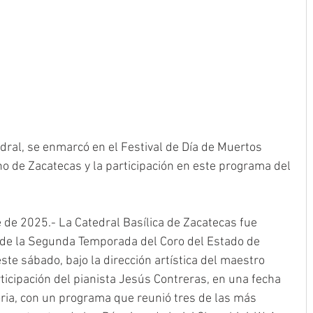
edral, se enmarcó en el Festival de Día de Muertos 
o de Zacatecas y la participación en este programa del 
 de 2025.- La Catedral Basílica de Zacatecas fue 
 de la Segunda Temporada del Coro del Estado de 
ste sábado, bajo la dirección artística del maestro 
rticipación del pianista Jesús Contreras, en una fecha 
ia, con un programa que reunió tres de las más 