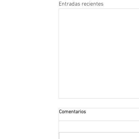
Entradas recientes
Comentarios