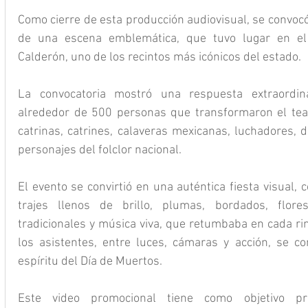
Como cierre de esta producción audiovisual, se convocó
de una escena emblemática, que tuvo lugar en el
Calderón, uno de los recintos más icónicos del estado.
La convocatoria mostró una respuesta extraordinar
alrededor de 500 personas que transformaron el teat
catrinas, catrines, calaveras mexicanas, luchadores, d
personajes del folclor nacional.
El evento se convirtió en una auténtica fiesta visual, 
trajes llenos de brillo, plumas, bordados, flor
tradicionales y música viva, que retumbaba en cada rinc
los asistentes, entre luces, cámaras y acción, se co
espíritu del Día de Muertos.
Este video promocional tiene como objetivo proy