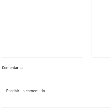
Comentarios
Escribir un comentario...