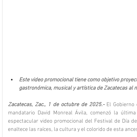
Este video promocional tiene como objetivo proyecta
gastronómica, musical y artística de Zacatecas al
Zacatecas, Zac., 1 de octubre de 2025.- 
El Gobierno 
mandatario David Monreal Ávila, comenzó la última
espectacular video promocional del Festival de Día d
enaltece las raíces, la cultura y el colorido de esta anc