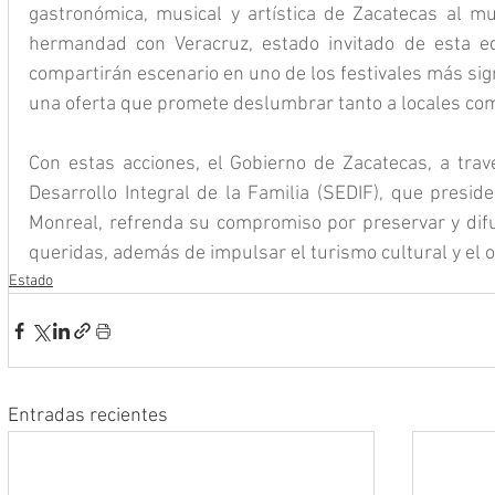
gastronómica, musical y artística de Zacatecas al mu
hermandad con Veracruz, estado invitado de esta e
compartirán escenario en uno de los festivales más sign
una oferta que promete deslumbrar tanto a locales como
Con estas acciones, el Gobierno de Zacatecas, a travé
Desarrollo Integral de la Familia (SEDIF), que presid
Monreal, refrenda su compromiso por preservar y difu
queridas, además de impulsar el turismo cultural y el o
Estado
Entradas recientes