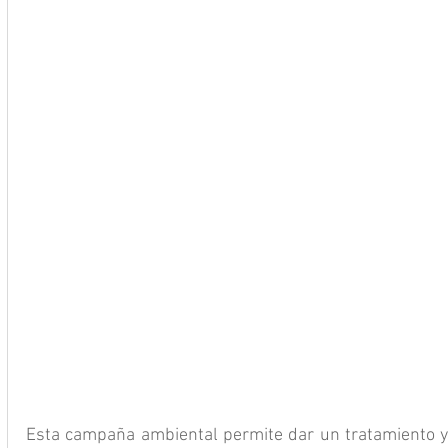
Esta campaña ambiental permite dar un tratamiento y u