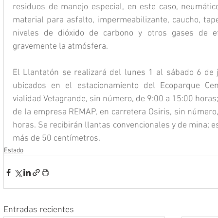
residuos de manejo especial, en este caso, neumátic
material para asfalto, impermeabilizante, caucho, tap
niveles de dióxido de carbono y otros gases de ef
gravemente la atmósfera.
El Llantatón se realizará del lunes 1 al sábado 6 de j
ubicados en el estacionamiento del Ecoparque Cent
vialidad Vetagrande, sin número, de 9:00 a 15:00 horas;
de la empresa REMAP, en carretera Osiris, sin número, 
horas. Se recibirán llantas convencionales y de mina; es
más de 50 centímetros.
Estado
Entradas recientes