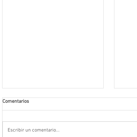
Comentarios
Escribir un comentario...