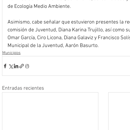
de Ecología Medio Ambiente.
Asimismo, cabe señalar que estuvieron presentes la reg
comisión de Juventud, Diana Karina Trujillo, así como 
Omar García, Ciro Licona, Diana Galaviz y Francisco Solí
Municipal de la Juventud, Aarón Basurto.
Municipios
Entradas recientes