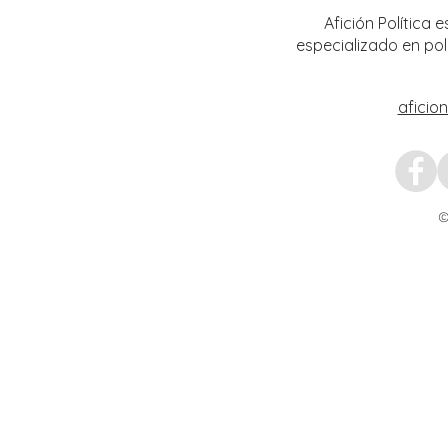
Afición Política
especializado en pol
aficio
©