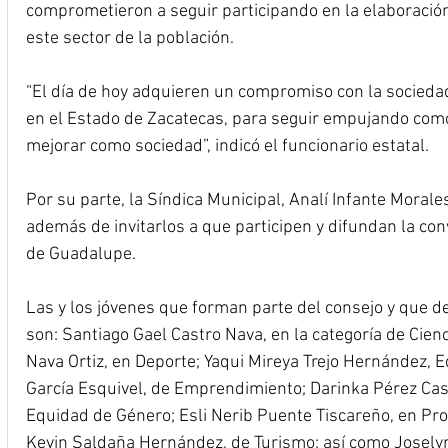
comprometieron a seguir participando en la elaboración 
este sector de la población.
“El día de hoy adquieren un compromiso con la socieda
en el Estado de Zacatecas, para seguir empujando com
mejorar como sociedad”, indicó el funcionario estatal.
Por su parte, la Síndica Municipal, Analí Infante Morales, 
además de invitarlos a que participen y difundan la con
de Guadalupe.
Las y los jóvenes que forman parte del consejo y que d
son: Santiago Gael Castro Nava, en la categoría de Cienci
Nava Ortiz, en Deporte; Yaqui Mireya Trejo Hernández, E
García Esquivel, de Emprendimiento; Darinka Pérez Cast
Equidad de Género; Esli Nerib Puente Tiscareño, en Pro
Kevin Saldaña Hernández, de Turismo; así como Josely