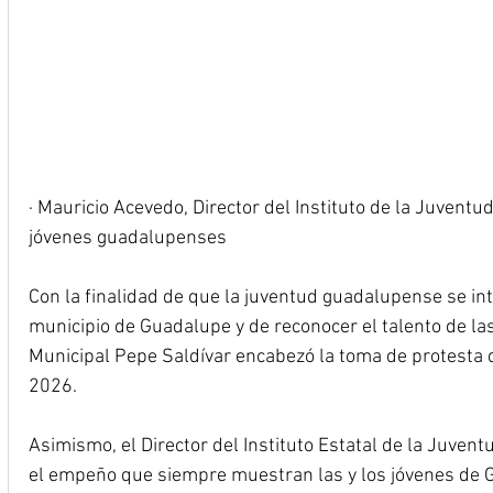
· Mauricio Acevedo, Director del Instituto de la Juventud
jóvenes guadalupenses
Con la finalidad de que la juventud guadalupense se inte
municipio de Guadalupe y de reconocer el talento de las 
Municipal Pepe Saldívar encabezó la toma de protesta d
2026.
Asimismo, el Director del Instituto Estatal de la Juvent
el empeño que siempre muestran las y los jóvenes de G