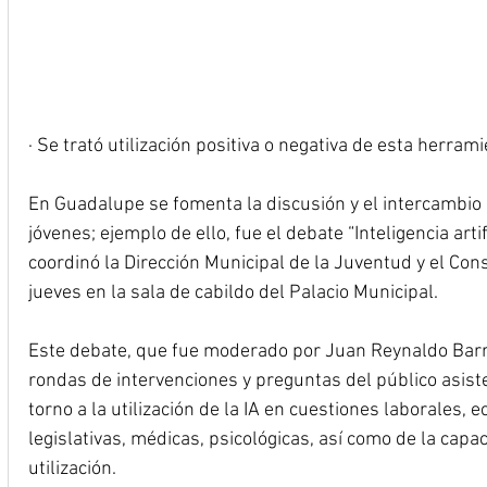
· Se trató utilización positiva o negativa de esta herram
En Guadalupe se fomenta la discusión y el intercambio d
jóvenes; ejemplo de ello, fue el debate “Inteligencia arti
coordinó la Dirección Municipal de la Juventud y el Con
jueves en la sala de cabildo del Palacio Municipal.
Este debate, que fue moderado por Juan Reynaldo Barr
rondas de intervenciones y preguntas del público asist
torno a la utilización de la IA en cuestiones laborales, e
legislativas, médicas, psicológicas, así como de la capac
utilización.