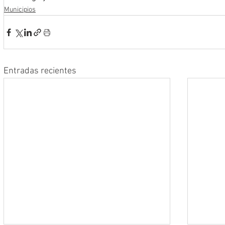
Municipios
Entradas recientes