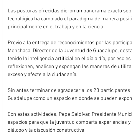
Las posturas ofrecidas dieron un panorama exacto sob
tecnológica ha cambiado el paradigma de manera positiva
principalmente en el trabajo y en la ciencia.
Previo a la entrega de reconocimientos por las particip
Menchaca, Director de la Juventud de Guadalupe, desta
tenido la inteligencia artificial en el día a día, por eso
reflexionen, analicen y expongan las maneras de utiliza
exceso y afecte a la ciudadanía.
Sin antes terminar de agradecer a los 20 participantes d
Guadalupe como un espacio en donde se pueden expone
Con estas actividades, Pepe Saldívar, Presidente Munic
espacios para que la juventud comparta experiencias y
diálogo y la discusión constructiva