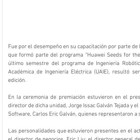
Fue por el desempeño en su capacitación por parte de l
que formó parte del programa “Huawei Seeds for the f
último semestre del programa de Ingeniería Robótic
Académica de Ingeniería Eléctrica (UAIE), resultó se
edición.
En la ceremonia de premiación estuvieron en el pres
director de dicha unidad, Jorge Issac Galván Tejada y el
Software, Carlos Eric Galván, quienes representaron a 
Las personalidades que estuvieron presentes en el act
el director de negocios, Eric Liu; el director general d