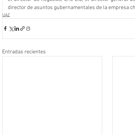
director de asuntos gubernamentales de la empresa chin
UAZ
Entradas recientes