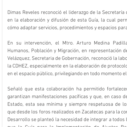
Dimas Reveles reconoció el liderazgo de la Secretaría
en la elaboración y difusión de esta Guía, la cual per
cómo adaptar servicios, procedimientos y espacios par
En su intervención, el Mtro. Arturo Medina Padill
Humanos, Población y Migración, en representación de 
Velázquez, Secretaria de Gobernación, reconoció la labo
la CDHEZ, especialmente en la elaboración de protocolo
en el espacio público, privilegiando en todo momento el 
Señaló que esta colaboración ha permitido fortalecer 
garantizan manifestaciones pacíficas y que, en caso de
Estado, esta sea mínima y siempre respetuosa de l
que desde los foros realizados en Zacatecas para la co
Desarrollo se planteó la necesidad de integrar a todos l