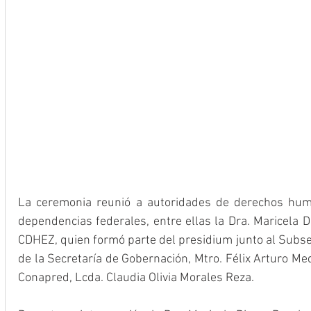
La ceremonia reunió a autoridades de derechos huma
dependencias federales, entre ellas la Dra. Maricela D
CDHEZ, quien formó parte del presidium junto al Subs
de la Secretaría de Gobernación, Mtro. Félix Arturo Medi
Conapred, Lcda. Claudia Olivia Morales Reza.