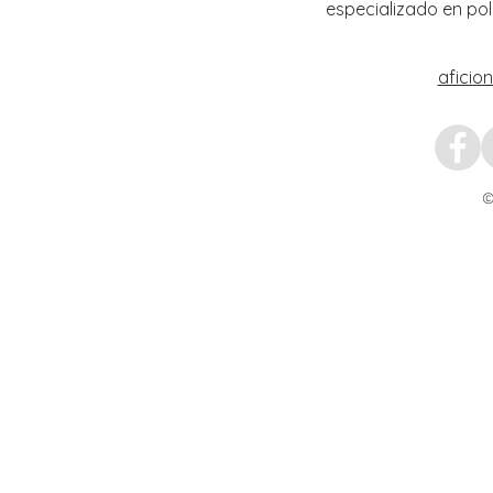
especializado en pol
aficio
©