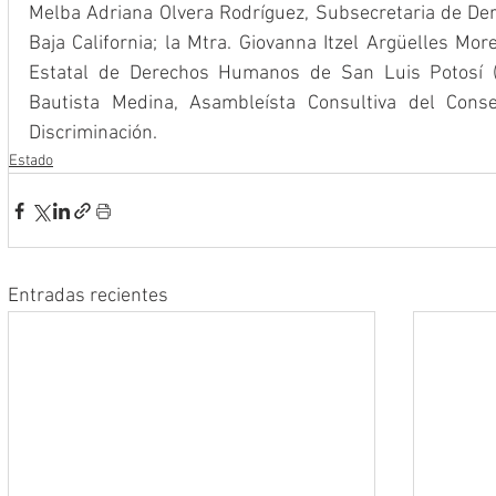
Melba Adriana Olvera Rodríguez, Subsecretaria de De
Baja California; la Mtra. Giovanna Itzel Argüelles Mor
Estatal de Derechos Humanos de San Luis Potosí (
Bautista Medina, Asambleísta Consultiva del Conse
Discriminación.
Estado
Entradas recientes