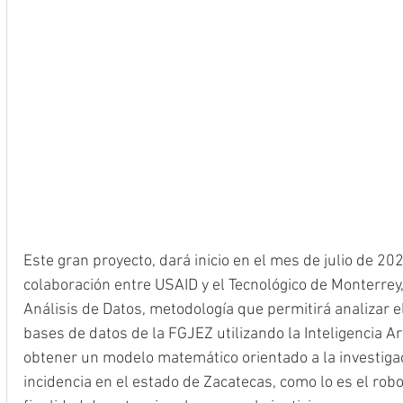
Este gran proyecto, dará inicio en el mes de julio de 202
colaboración entre USAID y el Tecnológico de Monterrey
Análisis de Datos, metodología que permitirá analizar e
bases de datos de la FGJEZ utilizando la Inteligencia Artif
obtener un modelo matemático orientado a la investigac
incidencia en el estado de Zacatecas, como lo es el robo y