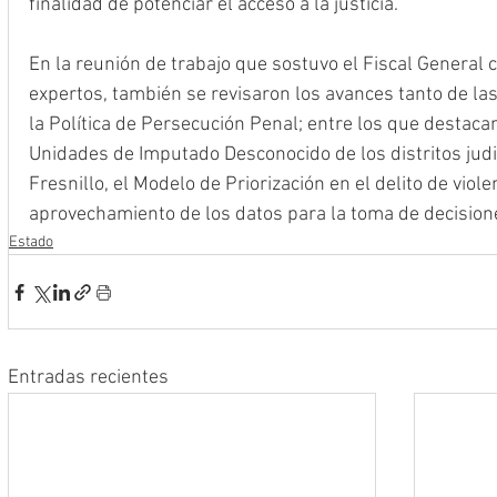
finalidad de potenciar el acceso a la justicia.
En la reunión de trabajo que sostuvo el Fiscal General c
expertos, también se revisaron los avances tanto de la
la Política de Persecución Penal; entre los que destacan
Unidades de Imputado Desconocido de los distritos judi
Fresnillo, el Modelo de Priorización en el delito de violen
aprovechamiento de los datos para la toma de decision
Estado
Entradas recientes