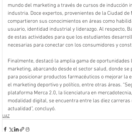
mundo del marketing a través de cursos de inducción im
industria. Doce expertos, provenientes de la Ciudad de 
compartieron sus conocimientos en áreas como habilida
usuario, identidad industrial y liderazgo. Al respecto, 
de estas actividades para que los estudiantes desarrol
necesarias para conectar con los consumidores y const
Finalmente, destacó la amplia gama de oportunidades l
marketing, abarcando desde el sector salud, donde se 
para posicionar productos farmacéuticos o mejorar la ex
el marketing deportivo y político, entre otras áreas. “Se
plataforma Merca 2.0, la licenciatura en mercadotecnia
modalidad digital, se encuentra entre las diez carreras
actualidad”, concluyó.
UAZ