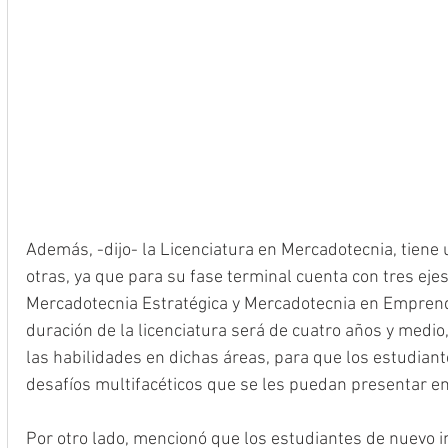
Además, -dijo- la Licenciatura en Mercadotecnia, tiene u
otras, ya que para su fase terminal cuenta con tres ejes
Mercadotecnia Estratégica y Mercadotecnia en Emprendi
duración de la licenciatura será de cuatro años y medio, 
las habilidades en dichas áreas, para que los estudian
desafíos multifacéticos que se les puedan presentar en
Por otro lado, mencionó que los estudiantes de nuevo i