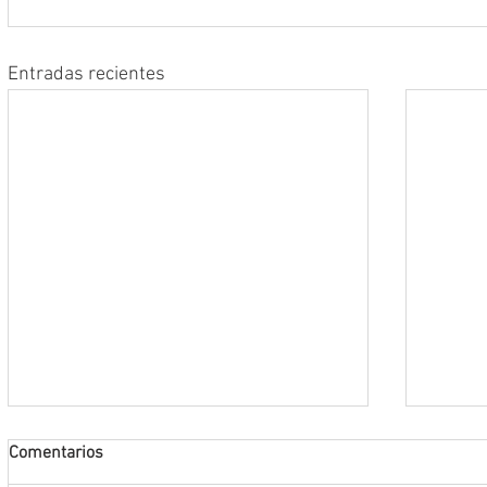
Entradas recientes
Comentarios