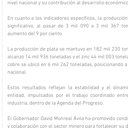
nivel nacional y su contribución al desarrollo económico
En cuanto a los indicadores específicos, la producción
significativo, al pasar de 3 mil 090 a 3 mil 367 to
aumento del 9 por ciento.
La producción de plata se mantuvo en 182 mil 230 ton
alcanzó 14 mil 936 toneladas y el zinc 44 mil 003 tonela
cobre se ubicó en 6 mil 262 toneladas, posicionando a
nacional.
Estos resultados reflejan la estabilidad y el dinam
entidad, impulsados por el trabajo coordinado entre
industria, dentro de la Agenda del Progreso.
El Gobernador David Monreal Ávila ha promovido condic
y colaboración con el sector minero para fortalecer su d