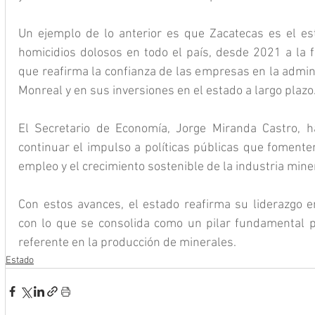
Un ejemplo de lo anterior es que Zacatecas es el es
homicidios dolosos en todo el país, desde 2021 a la fe
que reafirma la confianza de las empresas en la admin
Monreal y en sus inversiones en el estado a largo plazo
El Secretario de Economía, Jorge Miranda Castro, h
continuar el impulso a políticas públicas que fomenten
empleo y el crecimiento sostenible de la industria mine
Con estos avances, el estado reafirma su liderazgo en
con lo que se consolida como un pilar fundamental p
referente en la producción de minerales.
Estado