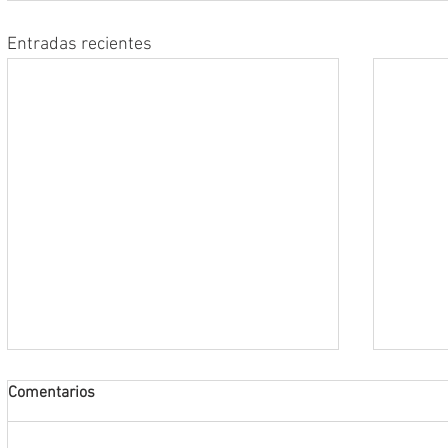
Entradas recientes
Comentarios