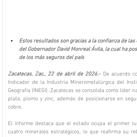
Estos resultados son gracias a la confianza de las
del Gobernador David Monreal Ávila, la cual ha po
de los más seguros del país
Zacatecas, Zac., 22 de abril de 2026.-
 De acuerdo co
Indicador de la Industria Minerometalúrgica del Insti
Geografía (INEGI), Zacatecas se consolida como líder na
plata, plomo y zinc, además de posicionarse en segu
cobre.
El informe destaca que el estado ocupa el primer lu
cuatro minerales estratégicos, lo que reafirma su rel