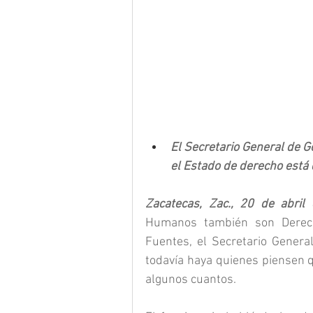
El Secretario General de 
el Estado de derecho está
Zacatecas, Zac., 20 de abril
Humanos también son Derecho
Fuentes, el Secretario Genera
todavía haya quienes piensen q
algunos cuantos.