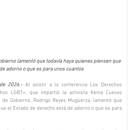
Gobierno lamentó que todavía haya quienes piensen que 
 de adorno o que es para unos cuantos
 de 2026.- 
Al asistir a la conferencia Los Derechos 
s LGBT+, que impartió la activista Kenia Cuevas 
l de Gobierno, Rodrigo Reyes Mugüerza, lamentó que 
ue el Estado de derecho está de adorno o que es para 