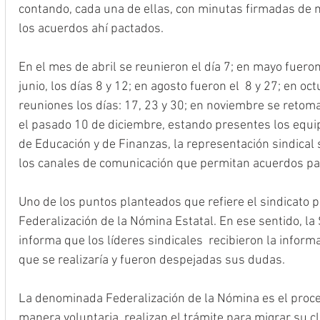
contando, cada una de ellas, con minutas firmadas de m
los acuerdos ahí pactados.
En el mes de abril se reunieron el día 7; en mayo fueron 
junio, los días 8 y 12; en agosto fueron el  8 y 27; en oc
reuniones los días: 17, 23 y 30; en noviembre se retoma
el pasado 10 de diciembre, estando presentes los equip
de Educación y de Finanzas, la representación sindical
los canales de comunicación que permitan acuerdos par
Uno de los puntos planteados que refiere el sindicato p
Federalización de la Nómina Estatal. En ese sentido, la
informa que los líderes sindicales  recibieron la infor
que se realizaría y fueron despejadas sus dudas.
La denominada Federalización de la Nómina es el proce
manera voluntaria, realizan el trámite para migrar su 