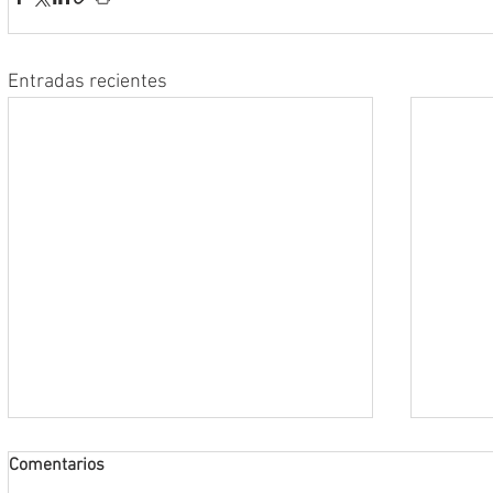
Entradas recientes
Comentarios