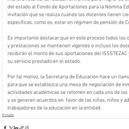
del estado al Fondo de Aportaciones para la Nómina Ed
invitación que se realiza cuando los docentes tienen cie
específicas, como es, estar en régimen de pensión de C
Es importante destacar que en este proceso todos los d
y prestaciones se mantienen vigentes e incluso los do
recibirán el monto de sus aportaciones del ISSSTEZAC y
su servicio prestado en el estado.
Por tal motivo, la Secretaria de Educación hace un llam
para que se establezca una mesa de negociación de inme
actividades académicas se retomen en cada uno de los 
y se generen acuerdos en  favor de las niñas, niños y a
trabajadores de la educación en la entidad. 
Estado