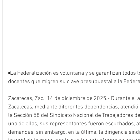
▪️La Federalización es voluntaria y se garantizan todos 
docentes que migren su clave presupuestal a la Federa
Zacatecas, Zac., 14 de diciembre de 2025.- Durante el 
Zacatecas, mediante diferentes dependencias, atendió
la Sección 58 del Sindicato Nacional de Trabajadores de
una de ellas, sus representantes fueron escuchados, a
demandas, sin embargo, en la última, la dirigencia sindic