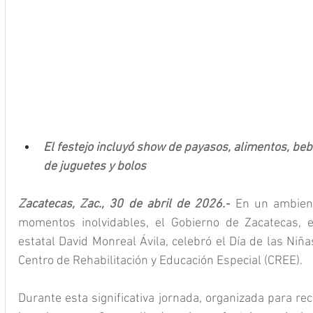
El festejo incluyó show de payasos, alimentos, bebi
de juguetes y bolos
Zacatecas, Zac., 30 de abril de 2026.-
 En un ambient
momentos inolvidables, el Gobierno de Zacatecas, 
estatal David Monreal Ávila, celebró el Día de las Niña
Centro de Rehabilitación y Educación Especial (CREE).
Durante esta significativa jornada, organizada para reco