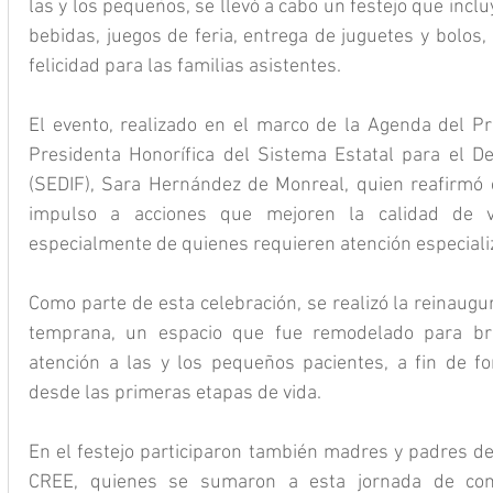
las y los pequeños, se llevó a cabo un festejo que incl
bebidas, juegos de feria, entrega de juguetes y bolos,
felicidad para las familias asistentes.
El evento, realizado en el marco de la Agenda del Pr
Presidenta Honorífica del Sistema Estatal para el Des
(SEDIF), Sara Hernández de Monreal, quien reafirmó 
impulso a acciones que mejoren la calidad de vi
especialmente de quienes requieren atención especiali
Como parte de esta celebración, se realizó la reinaugu
temprana, un espacio que fue remodelado para bri
atención a las y los pequeños pacientes, a fin de for
desde las primeras etapas de vida.
En el festejo participaron también madres y padres de 
CREE, quienes se sumaron a esta jornada de conv