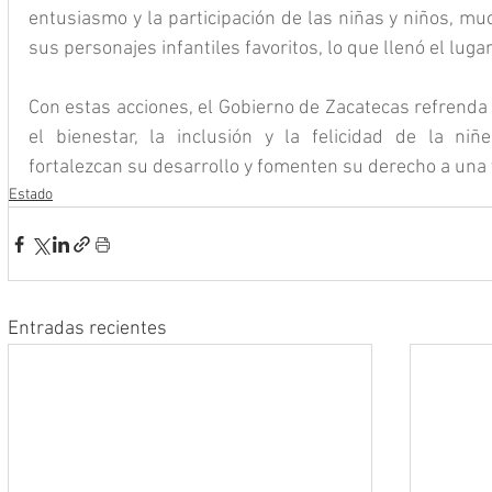
entusiasmo y la participación de las niñas y niños, mu
sus personajes infantiles favoritos, lo que llenó el lugar
Con estas acciones, el Gobierno de Zacatecas refrenda
el bienestar, la inclusión y la felicidad de la niñ
fortalezcan su desarrollo y fomenten su derecho a una 
Estado
Entradas recientes