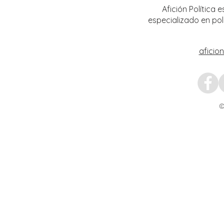
Afición Política
especializado en pol
aficio
©