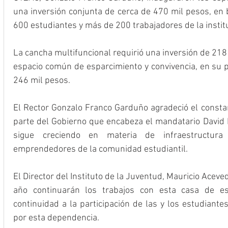
una inversión conjunta de cerca de 470 mil pesos, en b
600 estudiantes y más de 200 trabajadores de la instit
La cancha multifuncional requirió una inversión de 218
espacio común de esparcimiento y convivencia, en su p
246 mil pesos.
El Rector Gonzalo Franco Garduño agradeció el constan
parte del Gobierno que encabeza el mandatario David M
sigue creciendo en materia de infraestructur
emprendedores de la comunidad estudiantil.
El Director del Instituto de la Juventud, Mauricio Aceve
año continuarán los trabajos con esta casa de est
continuidad a la participación de las y los estudiante
por esta dependencia.