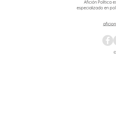
Afición Política
especializado en pol
aficio
©