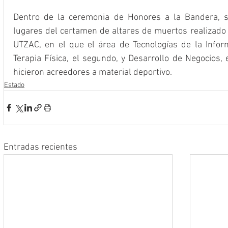
Dentro de la ceremonia de Honores a la Bandera, s
lugares del certamen de altares de muertos realizado p
UTZAC, en el que el área de Tecnologías de la Inform
Terapia Física, el segundo, y Desarrollo de Negocios, 
hicieron acreedores a material deportivo.
Estado
Entradas recientes