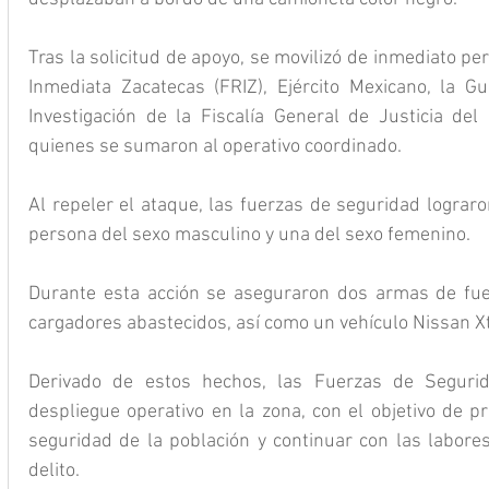
Tras la solicitud de apoyo, se movilizó de inmediato pe
Inmediata Zacatecas (FRIZ), Ejército Mexicano, la Gua
Investigación de la Fiscalía General de Justicia del
quienes se sumaron al operativo coordinado.
Al repeler el ataque, las fuerzas de seguridad lograro
persona del sexo masculino y una del sexo femenino.
Durante esta acción se aseguraron dos armas de fueg
cargadores abastecidos, así como un vehículo Nissan Xt
Derivado de estos hechos, las Fuerzas de Seguri
despliegue operativo en la zona, con el objetivo de pr
seguridad de la población y continuar con las labores 
delito.