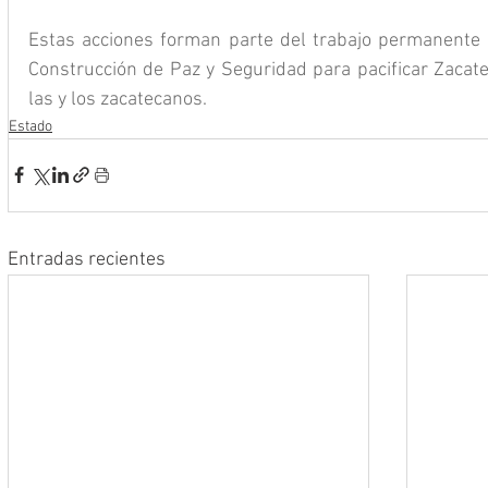
Estas acciones forman parte del trabajo permanente q
Construcción de Paz y Seguridad para pacificar Zacatec
las y los zacatecanos.
Estado
Entradas recientes