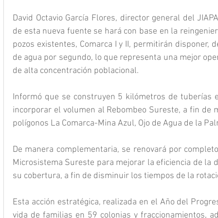
David Octavio García Flores, director general del JIAPA
de esta nueva fuente se hará con base en la reingenierí
pozos existentes, Comarca I y II, permitirán disponer, d
de agua por segundo, lo que representa una mejor oper
de alta concentración poblacional.
Informó que se construyen 5 kilómetros de tuberías en
incorporar el volumen al Rebombeo Sureste, a fin de me
polígonos La Comarca-Mina Azul, Ojo de Agua de la Pal
De manera complementaria, se renovará por completo 
Microsistema Sureste para mejorar la eficiencia de la di
su cobertura, a fin de disminuir los tiempos de la rotaci
Esta acción estratégica, realizada en el Año del Progre
vida de familias en 59 colonias y fraccionamientos, a