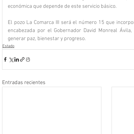
económica que depende de este servicio básico.
El pozo La Comarca III será el número 15 que incorpor
encabezada por el Gobernador David Monreal Ávila, e
generar paz, bienestar y progreso.
Estado
Entradas recientes