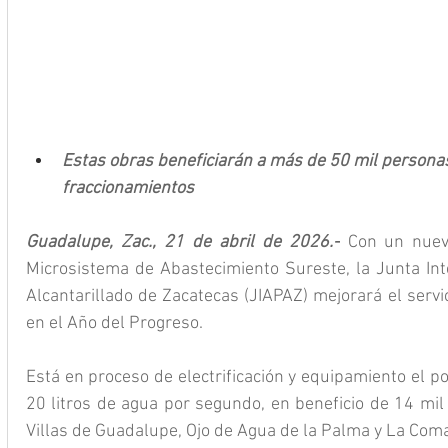
Estas obras beneficiarán a más de 50 mil personas
fraccionamientos
Guadalupe, Zac., 21 de abril de 2026.-
 Con un nuevo
Microsistema de Abastecimiento Sureste, la Junta Int
Alcantarillado de Zacatecas (JIAPAZ) mejorará el servi
en el Año del Progreso.
Está en proceso de electrificación y equipamiento el po
20 litros de agua por segundo, en beneficio de 14 mil 
Villas de Guadalupe, Ojo de Agua de la Palma y La Com