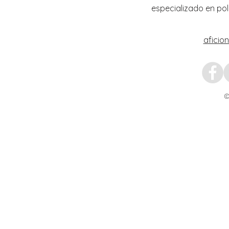
especializado en pol
aficio
©