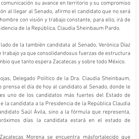
 comunicación su avance en territorio y su compromiso 
ón al llegar al Senado, afirmo el candidato que no será 
 hombre con visión y trabajo constante, para ello, irá de 
sidencia de la República, Claudia Sheinbaum Pardo.
lado de la también candidata al Senado, Verónica Díaz 
trabajo ya que consolidandosus fuerzas de estructura 
mbio que tanto espera Zacatecas y sobre todo México.
jas, Delegado Político de la Dra. Claudia Sheinbaum, 
prensa el día de hoy al candidato al Senado, donde le 
es uno de los candidatos más fuertes del Estado de 
e la candidata a la Presidencia de la República Claudia 
didato Saúl Ávila, sino a la fórmula que representa, 
róximos días la candidata estará en el estado de 
Zacatecas Morena se encuentra másfortalecido que 