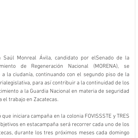
 Saúl Monreal Ávila, candidato por elSenado de la 
imiento de Regeneración Nacional (MORENA), se 
a la ciudanía, continuando con el segundo piso de la 
legislativa, para así contribuir a la continuidad de los 
cimiento a la Guardia Nacional en materia de seguridad 
a el trabajo en Zacatecas.
 que iniciara campaña en la colonia FOVISSSTE y TRES 
jetivos en estacampaña será recorrer cada uno de los 
tecas, durante los tres próximos meses cada domingo 