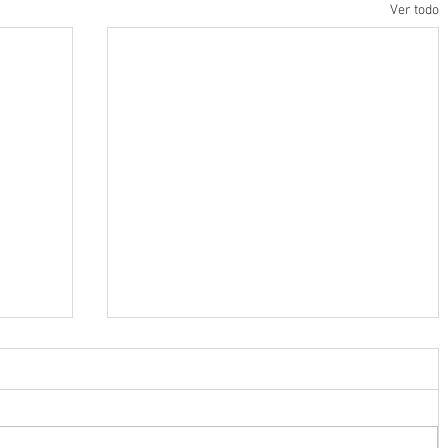
Ver todo