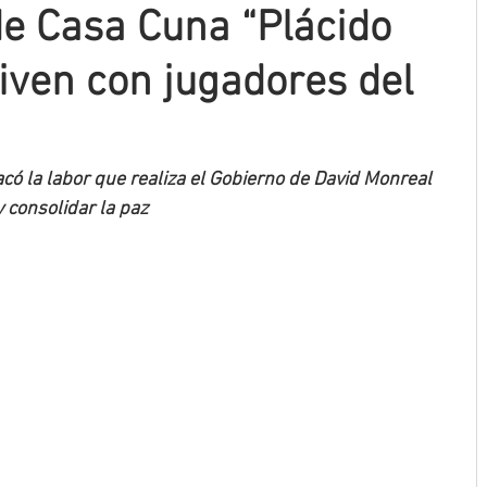
de Casa Cuna “Plácido
ven con jugadores del
có la labor que realiza el Gobierno de David Monreal 
 consolidar la paz 