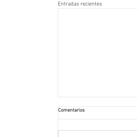
Entradas recientes
Comentarios