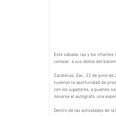
Este sábado, las y los infantes 
conocer  a sus ídolos del balo
Zacatecas, Zac., 22 de junio de
tuvieron la oportunidad de pres
con los jugadores, a quienes sa
llevarse el autógrafo, una expe
Dentro de las actividades de la