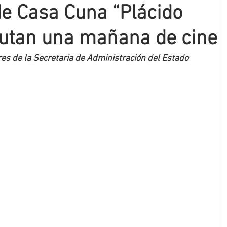
de Casa Cuna “Plácido
rutan una mañana de cine
res de la Secretaria de Administración del Estado