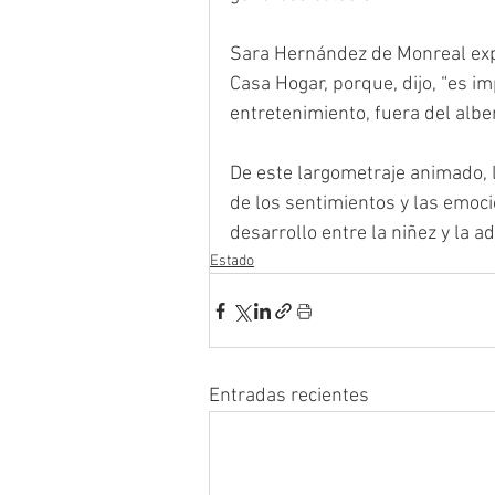
Sara Hernández de Monreal expres
Casa Hogar, porque, dijo, “es 
entretenimiento, fuera del alber
De este largometraje animado, 
de los sentimientos y las emoci
desarrollo entre la niñez y la a
Estado
Entradas recientes