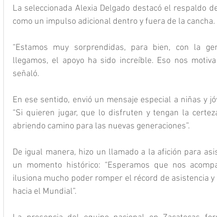
La seleccionada Alexia Delgado destacó el respaldo de la
como un impulso adicional dentro y fuera de la cancha.
“Estamos muy sorprendidas, para bien, con la ge
llegamos, el apoyo ha sido increíble. Eso nos motiva 
señaló.
En ese sentido, envió un mensaje especial a niñas y jó
“Si quieren jugar, que lo disfruten y tengan la certe
abriendo camino para las nuevas generaciones”.
De igual manera, hizo un llamado a la afición para asis
un momento histórico: “Esperamos que nos acompañ
ilusiona mucho poder romper el récord de asistencia y 
hacia el Mundial”.