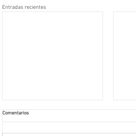
Entradas recientes
Comentarios