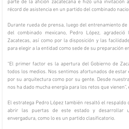
parte de la afición zacatecana e hizo una invitación a
récord de asistencia en un partido del combinado nacio
Durante rueda de prensa, luego del entrenamiento de la
del combinado mexicano, Pedro López, agradeció la
Zacatecas, así como por la disposición y las facilidad
para elegir a la entidad como sede de su preparación 
“El primer factor es la apertura del Gobierno de Zaca
todos los medios. Nos sentimos afortunados de estar e
por su arquitectura como por su gente. Desde nuestra l
nos ha dado mucha energía para los retos que vienen”, 
El estratega Pedro López también resaltó el respaldo 
abrir las puertas de este estado y desarrollar 
envergadura, como lo es un partido clasificatorio.