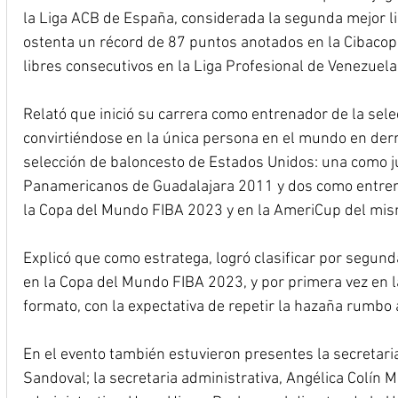
la Liga ACB de España, considerada la segunda mejor l
ostenta un récord de 87 puntos anotados en la Cibacopa
libres consecutivos en la Liga Profesional de Venezuela
Relató que inició su carrera como entrenador de la sel
convirtiéndose en la única persona en el mundo en derro
selección de baloncesto de Estados Unidos: una como j
Panamericanos de Guadalajara 2011 y dos como entrenad
la Copa del Mundo FIBA 2023 y en la AmeriCup del mis
Explicó que como estratega, logró clasificar por segund
en la Copa del Mundo FIBA 2023, y por primera vez en la
formato, con la expectativa de repetir la hazaña rumbo
En el evento también estuvieron presentes la secretari
Sandoval; la secretaria administrativa, Angélica Colín M