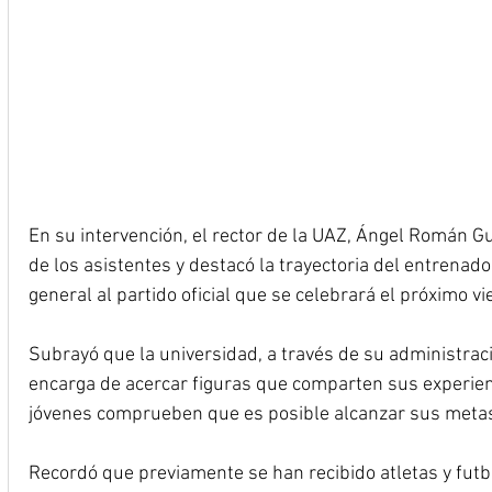
En su intervención, el rector de la UAZ, Ángel Román Gu
de los asistentes y destacó la trayectoria del entrenado
general al partido oficial que se celebrará el próximo vi
Subrayó que la universidad, a través de su administrac
encarga de acercar figuras que comparten sus experienc
jóvenes comprueben que es posible alcanzar sus meta
Recordó que previamente se han recibido atletas y futbol