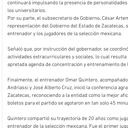
continuará impulsando la presencia de personalidades 
los universitarios.
Por su parte, el subsecretario de Gobierno, César Artem
representación del Gobierno del Estado de Zacatecas, so
entrenador y los jugadores de la selección mexicana.
Señaló que, por instrucción del gobernador, se coordinó
actividades extracurriculares y sociales, lo cual resulta
apretada agenda de concentración y entrenamiento de l
Finalmente, el entrenador Omar Quintero, acompañado 
Andriassi y José Alberto Cruz, inició la conferencia agr
Zacatecas, reconociendo a la entidad como la mejor afic
boletos para el partido se agotaron en tan solo 45 minut
Quintero compartió su trayectoria de 20 años como juga
entrenador de la selección mexicana. Fue el primer jug