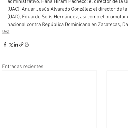
administrativo, Hans Hiram Pacheco; el director de la 
(UAC), Anuar Jesús Alvarado González; el director de 
(UAD), Eduardo Solís Hernández; así como el promotor d
nacional contra República Dominicana en Zacatecas, D
UAZ
Entradas recientes