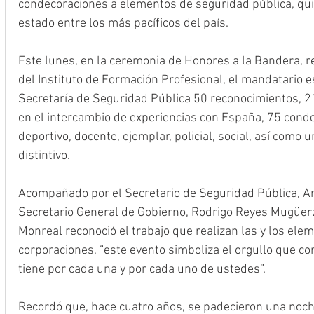
condecoraciones a elementos de seguridad pública, quie
estado entre los más pacíficos del país.
Este lunes, en la ceremonia de Honores a la Bandera, re
del Instituto de Formación Profesional, el mandatario e
Secretaría de Seguridad Pública 50 reconocimientos, 21
en el intercambio de experiencias con España, 75 cond
deportivo, docente, ejemplar, policial, social, así como 
distintivo.
Acompañado por el Secretario de Seguridad Pública, Ar
Secretario General de Gobierno, Rodrigo Reyes Mugüerz
Monreal reconoció el trabajo que realizan las y los elem
corporaciones, “este evento simboliza el orgullo que c
tiene por cada una y por cada uno de ustedes”. 
Recordó que, hace cuatro años, se padecieron una noc