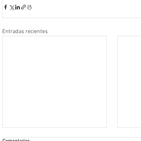
Entradas recientes