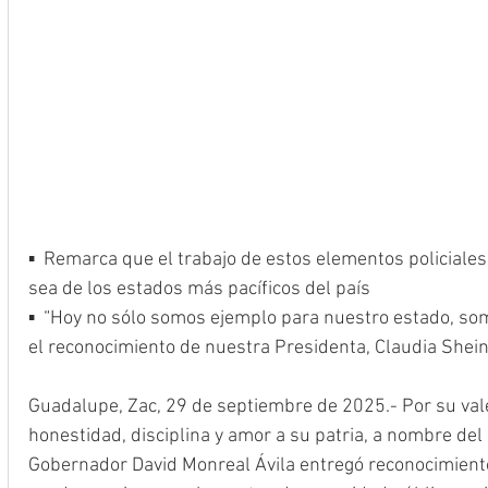
▪  Remarca que el trabajo de estos elementos policiales
sea de los estados más pacíficos del país
▪  “Hoy no sólo somos ejemplo para nuestro estado, som
el reconocimiento de nuestra Presidenta, Claudia Shein
Guadalupe, Zac, 29 de septiembre de 2025.- Por su vale
honestidad, disciplina y amor a su patria, a nombre del
Gobernador David Monreal Ávila entregó reconocimiento