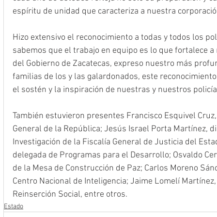
espíritu de unidad que caracteriza a nuestra corporación
Hizo extensivo el reconocimiento a todas y todos los pol
sabemos que el trabajo en equipo es lo que fortalece a 
del Gobierno de Zacatecas, expreso nuestro más profund
familias de los y las galardonados, este reconocimient
el sostén y la inspiración de nuestras y nuestros policía
También estuvieron presentes Francisco Esquivel Cruz, 
General de la República; Jesús Israel Porta Martínez, dir
Investigación de la Fiscalía General de Justicia del Est
delegada de Programas para el Desarrollo; Osvaldo Cerri
de la Mesa de Construcción de Paz; Carlos Moreno Sánch
Centro Nacional de Inteligencia; Jaime Lomelí Martínez,
Reinserción Social, entre otros. 
Estado