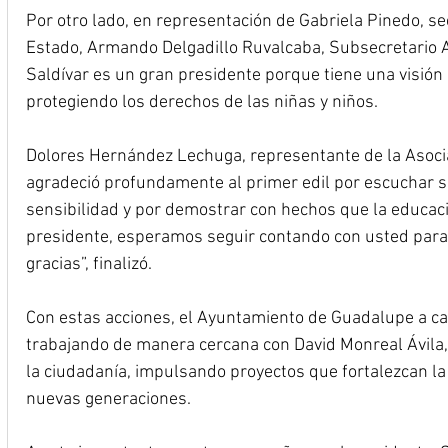
Por otro lado, en representación de Gabriela Pinedo, se
Estado, Armando Delgadillo Ruvalcaba, Subsecretario 
Saldívar es un gran presidente porque tiene una visión 
protegiendo los derechos de las niñas y niños.
Dolores Hernández Lechuga, representante de la Asocia
agradeció profundamente al primer edil por escuchar su
sensibilidad y por demostrar con hechos que la educaci
presidente, esperamos seguir contando con usted para
gracias”, finalizó.
Con estas acciones, el Ayuntamiento de Guadalupe a car
trabajando de manera cercana con David Monreal Ávila, 
la ciudadanía, impulsando proyectos que fortalezcan la 
nuevas generaciones.