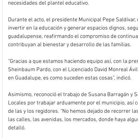
necesidades del plantel educativo.
Durante el acto, el presidente Municipal Pepe Saldívar,
invertir en la educación y generar espacios dignos, segu
guadalupense, reafirmando el compromiso de continua
contribuyan al bienestar y desarrollo de las familias.
“Gracias a que estamos haciendo equipo así, con la pres
Sheinbaum Pardo, con el Licenciado David Monreal Ávila
en Guadalupe, es como suceden estas cosas”, indicó.
Asimismo, reconoció el trabajo de Susana Barragán y S
Locales por trabajar arduamente por el municipio, así c
de las y los regidores. “No hemos dejado de recorrer la
las calles, las avenidas, los mercados, donde haya alg
detalló.