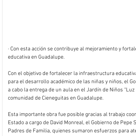
· Con esta acción se contribuye al mejoramiento y fortal
educativa en Guadalupe.
Con el objetivo de fortalecer la infraestructura educati
para el desarrollo académico de las niñas y niños, el Go
a cabo la entrega de un aula en el Jardín de Niños “Luz
comunidad de Cieneguitas en Guadalupe.
Esta importante obra fue posible gracias al trabajo coo
Estado a cargo de David Monreal, el Gobierno de Pepe Sa
Padres de Familia, quienes sumaron esfuerzos para ate