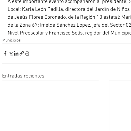
A este importante evento acompañaron al presidente; S
Local; Karla León Padilla, directora del Jardín de Niños
de Jesús Flores Coronado, de la Región 10 estatal; Mar
de la Zona 67; Imelda Sánchez López, jefa del Sector 02
Nivel Preescolar y Francisco Solís, regidor del Municipio
Municipios
Entradas recientes