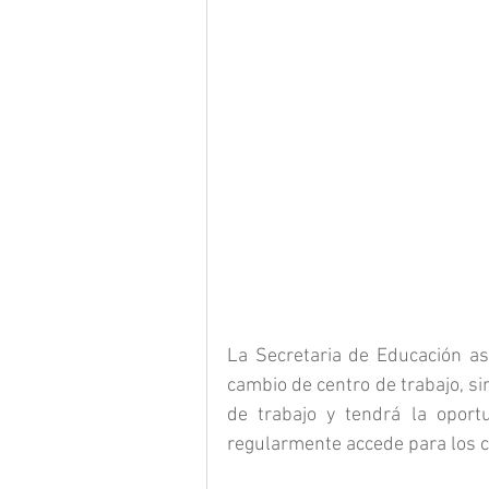
La Secretaria de Educación as
cambio de centro de trabajo, si
de trabajo y tendrá la oportu
regularmente accede para los c