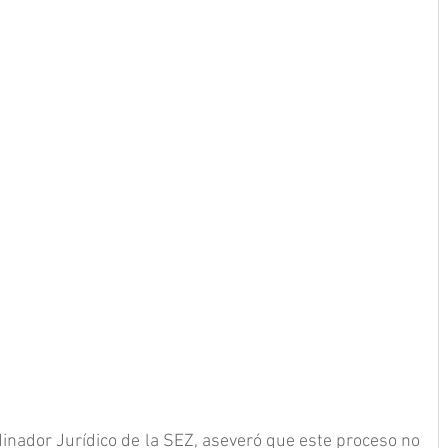
dinador Jurídico de la SEZ, aseveró que este proceso no 