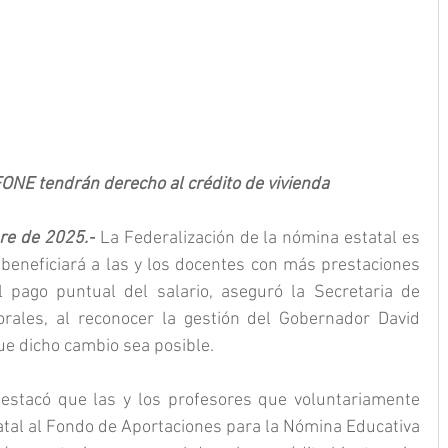
ONE tendrán derecho al crédito de vivienda
re de 2025.-
 La Federalización de la nómina estatal es 
beneficiará a las y los docentes con más prestaciones 
l pago puntual del salario, aseguró la Secretaria de 
rales, al reconocer la gestión del Gobernador David 
ue dicho cambio sea posible.
destacó que las y los profesores que voluntariamente 
tal al Fondo de Aportaciones para la Nómina Educativa 