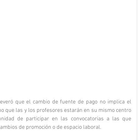
everó que el cambio de fuente de pago no implica el 
no que las y los profesores estarán en su mismo centro 
nidad de participar en las convocatorias a las que 
ambios de promoción o de espacio laboral.