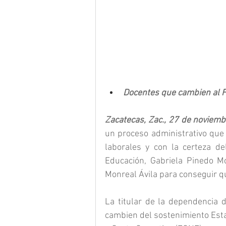
Docentes que cambien al F
Zacatecas, Zac., 27 de noviemb
un proceso administrativo que 
laborales y con la certeza de
Educación, Gabriela Pinedo Mo
Monreal Ávila para conseguir q
La titular de la dependencia 
cambien del sostenimiento Esta