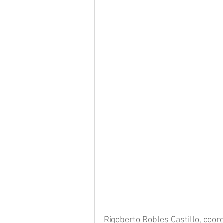
Rigoberto Robles Castillo, coor