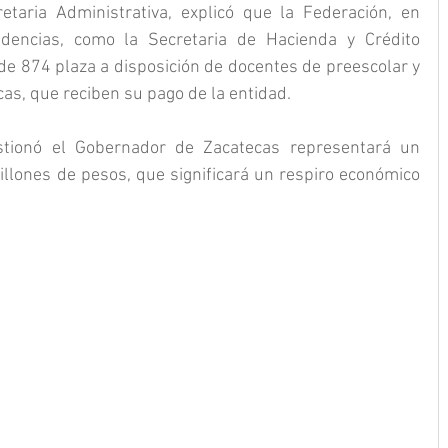
etaria Administrativa, explicó que la Federación, en 
dencias, como la Secretaria de Hacienda y Crédito 
 de 874 plaza a disposición de docentes de preescolar y 
as, que reciben su pago de la entidad.
stionó el Gobernador de Zacatecas representará un 
lones de pesos, que significará un respiro económico 