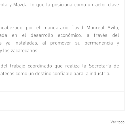
ota y Mazda, lo que la posiciona como un actor clave 
ncabezado por el mandatario David Monreal Ávila, 
ada en el desarrollo económico, a través del 
 ya instaladas, al promover su permanencia y 
 y los zacatecanos.
el trabajo coordinado que realiza la Secretaría de 
atecas como un destino confiable para la industria.
Ver todo