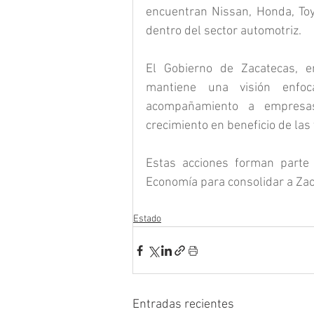
encuentran Nissan, Honda, Toy
dentro del sector automotriz.
El Gobierno de Zacatecas, e
mantiene una visión enfoc
acompañamiento a empresas
crecimiento en beneficio de las
Estas acciones forman parte d
Economía para consolidar a Zac
Estado
Entradas recientes