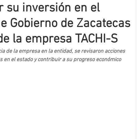
 su inversión en el
ne Gobierno de Zacatecas
 de la empresa TACHI-S
ia de la empresa en la entidad, se revisaron acciones 
s en el estado y contribuir a su progreso económico