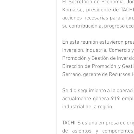
El Secretario de Economía, Jo
Komatsu, presidente de TACHI-
acciones necesarias para afian
su contribución al progreso ec
En esta reunión estuvieron pre
Inversión, Industria, Comercio 
Promoción y Gestión de Inversi
Dirección de Promoción y Gesti
Serrano, gerente de Recursos
Se dio seguimiento a la operaci
actualmente genera 919 empleo
industrial de la región.
TACHI-S es una empresa de orig
de asientos y componentes 