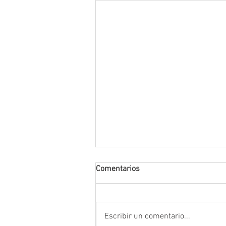
Comentarios
Escribir un comentario...