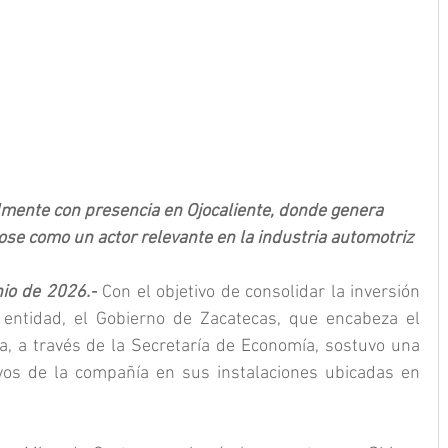
mente con presencia en Ojocaliente, donde genera 
se como un actor relevante en la industria automotriz
nio de 2026.-
 Con el objetivo de consolidar la inversión 
entidad, el Gobierno de Zacatecas, que encabeza el 
, a través de la Secretaría de Economía, sostuvo una 
ivos de la compañía en sus instalaciones ubicadas en 