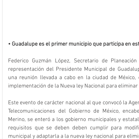
• Guadalupe es el primer municipio que participa en es
Federico Guzmán López, Secretario de Planeación d
representación del Presidente Municipal de Guadalu
una reunión llevada a cabo en la ciudad de México, 
implementación de la Nueva ley Nacional para eliminar 
Este evento de carácter nacional al que convocó la Agen
Telecomunicaciones del Gobierno de México, encab
Merino, se enteró a los gobierno municipales y estatale
requisitos que se deben deben cumplir para modifi
municipal y adaptarla a la nueva ley nacional para elim