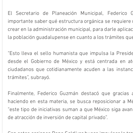
El Secretario de Planeación Municipal, Federico
importante saber qué estructura orgánica se requiere 
crear en la administración municipal, para darle aplicació
la población guadalupense en cuanto a los trámites que
“Esto lleva el sello humanista que impulsa la Presi
desde el Gobierno de México y está centrada en at
ciudadanos que cotidianamente acuden a las instanci
trámites”, subrayó.
Finalmente, Federico Guzmán destacó que gracias a
haciendo en esta materia, se busca reposicionar a Méx
“este tipo de iniciativas suman a que México siga avan
de atracción de inversión de capital privado”.