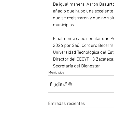
De igual manera. Aarón Basurto
añadió que hubo una excelente 
que se registraron y que no so
municipios.
Finalmente cabe señalar que P
2026 por Saúl Cordero Becerril, 
Universidad Tecnológica del Es
Director del CECYT 18 Zacateca
Secretaría del Bienestar.
Municipios
Entradas recientes