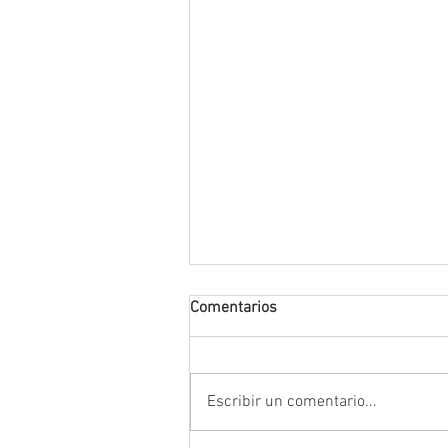
Comentarios
Escribir un comentario...