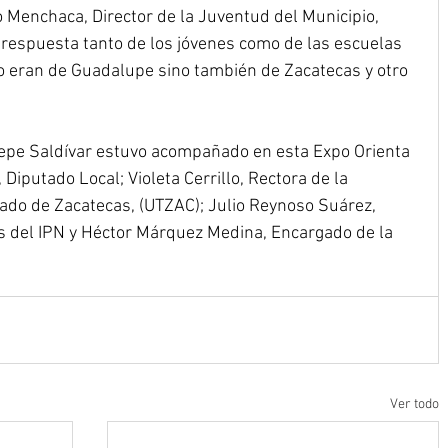
 Menchaca, Director de la Juventud del Municipio, 
respuesta tanto de los jóvenes como de las escuelas 
lo eran de Guadalupe sino también de Zacatecas y otro 
epe Saldívar estuvo acompañado en esta Expo Orienta 
Diputado Local; Violeta Cerrillo, Rectora de la 
tado de Zacatecas, (UTZAC); Julio Reynoso Suárez, 
s del IPN y Héctor Márquez Medina, Encargado de la 
Ver todo