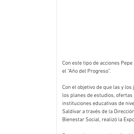
Con este tipo de acciones Pepe
el “Año del Progreso”.
Con el objetivo de que las y l
los planes de estudios, ofertas
instituciones educativas de niv
Saldívar a través de la Direcció
Bienestar Social, realizó la Ex