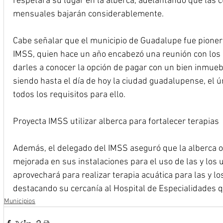
respetará su lugar en la alberca, adelantando que las c
mensuales bajarán considerablemente.
Cabe señalar que el municipio de Guadalupe fue pionero
IMSS, quien hace un año encabezó una reunión con los 
darles a conocer la opción de pagar con un bien inmueb
siendo hasta el día de hoy la ciudad guadalupense, el 
todos los requisitos para ello.
Proyecta IMSS utilizar alberca para fortalecer terapias
Además, el delegado del IMSS aseguró que la alberca o
mejorada en sus instalaciones para el uso de las y los 
aprovechará para realizar terapia acuática para las y l
destacando su cercanía al Hospital de Especialidades 
Municipios