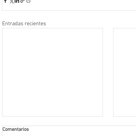
Entradas recientes
Comentarios