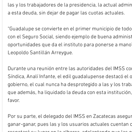
las y los trabajadores de la presidencia, la actual admin
a esta deuda, sin dejar de pagar las cuotas actuales.
“Guadalupe se convierte en el primer municipio de todo
con el Seguro Social, siendo ejemplo de buena administ
oportunidades que da el instituto para ponerse a mano”,
Leopoldo Santillán Arreygue.
Durante una reunión entre las autoridades del IMSS con
Síndica, Analí Infante, el edil guadalupense destacó el 
gobierno, el cual nunca ha desprotegido a las y los tra
que además, ha liquidado la deuda con esta institución,
favor.
Por su parte, el delegado del IMSS en Zacatecas asegu
ganar-ganar, pues las y los usuarios actuales cuentan c