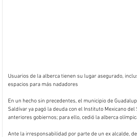
Usuarios de la alberca tienen su lugar asegurado, incl
espacios para más nadadores
En un hecho sin precedentes, el municipio de Guadalu
Saldívar ya pagó la deuda con el Instituto Mexicano del
anteriores gobiernos; para ello, cedió la alberca olímpic
Ante la irresponsabilidad por parte de un ex alcalde, de