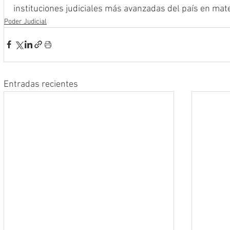
instituciones judiciales más avanzadas del país en mate
Poder Judicial
Entradas recientes