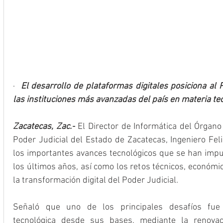
·  
El desarrollo de plataformas digitales posiciona al 
las instituciones más avanzadas del país en materia te
Zacatecas, Zac.-
El Director de Informática del Órgano
Poder Judicial del Estado de Zacatecas, Ingeniero Fel
los importantes avances tecnológicos que se han impul
los últimos años, así como los retos técnicos, económi
la transformación digital del Poder Judicial.
Señaló que uno de los principales desafíos fue fo
tecnológica desde sus bases, mediante la renova