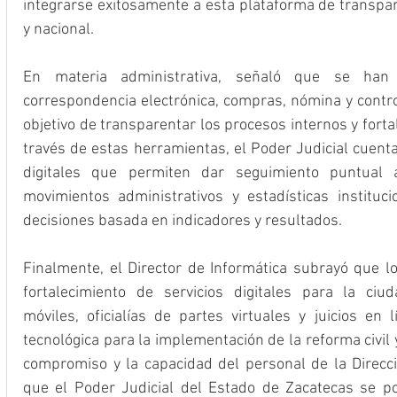
integrarse exitosamente a esta plataforma de transpare
y nacional.
En materia administrativa, señaló que se han
correspondencia electrónica, compras, nómina y contro
objetivo de transparentar los procesos internos y fortal
través de estas herramientas, el Poder Judicial cuen
digitales que permiten dar seguimiento puntual a
movimientos administrativos y estadísticas institucio
decisiones basada en indicadores y resultados.
Finalmente, el Director de Informática subrayó que lo
fortalecimiento de servicios digitales para la ciud
móviles, oficialías de partes virtuales y juicios en 
tecnológica para la implementación de la reforma civil y
compromiso y la capacidad del personal de la Direcci
que el Poder Judicial del Estado de Zacatecas se po