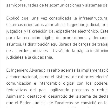
servidores, redes de telecomunicaciones y sistemas de
Explicó que, una vez consolidada la infraestructura 
sistemas orientados a fortalecer la gestión judicial, pr
juzgados y la creación del expediente electrónico. Est
para la recepción digital de promociones y demandas
asuntos, la distribución equilibrada de cargas de trabaj
de acuerdos judiciales a través de la página institucion
judiciales a la ciudadanía.
El Ingeniero Alvarado resaltó además la implementació
alcance nacional, como el sistema de exhortos electró
comunicación e intercambio digital con los poderes
federativas del país, agilizando procesos y reduci
Asimismo, destacó el desarrollo del sistema de declar
que el Poder Judicial de Zacatecas se convirtió en la 