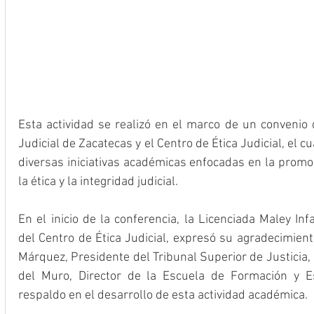
Esta actividad se realizó en el marco de un convenio 
Judicial de Zacatecas y el Centro de Ética Judicial, el cu
diversas iniciativas académicas enfocadas en la promo
la ética y la integridad judicial.
En el inicio de la conferencia, la Licenciada Maley In
del Centro de Ética Judicial, expresó su agradecimient
Márquez, Presidente del Tribunal Superior de Justicia, a
del Muro, Director de la Escuela de Formación y Esp
respaldo en el desarrollo de esta actividad académica.