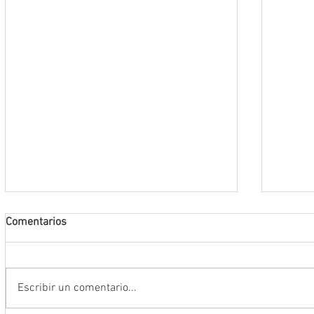
Comentarios
Escribir un comentario...