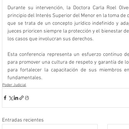
Durante su intervención, la Doctora Carla Roel Olve
principio del Interés Superior del Menor en la toma de d
que se trata de un concepto jurídico indefinido y ada
jueces prioricen siempre la protección y el bienestar de
los casos que involucran sus derechos.
Esta conferencia representa un esfuerzo continuo de
para promover una cultura de respeto y garantía de l
para fortalecer la capacitación de sus miembros e
fundamentales.
Poder Judicial
Entradas recientes