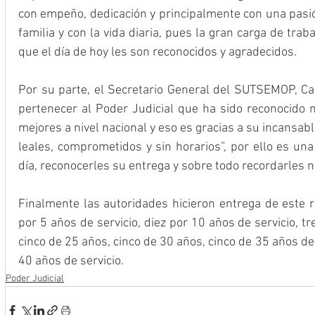
con empeño, dedicación y principalmente con una pasión
familia y con la vida diaria, pues la gran carga de trab
que el día de hoy les son reconocidos y agradecidos.
Por su parte, el Secretario General del SUTSEMOP, Car
pertenecer al Poder Judicial que ha sido reconocido
mejores a nivel nacional y eso es gracias a su incansabl
leales, comprometidos y sin horarios”, por ello es una
día, reconocerles su entrega y sobre todo recordarles 
Finalmente las autoridades hicieron entrega de este r
por 5 años de servicio, diez por 10 años de servicio, tr
cinco de 25 años, cinco de 30 años, cinco de 35 años de 
40 años de servicio.
Poder Judicial