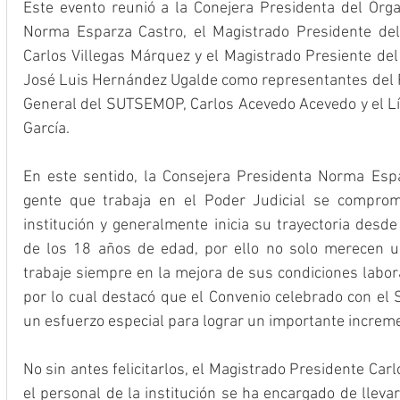
Este evento reunió a la Conejera Presidenta del Órgan
Norma Esparza Castro, el Magistrado Presidente del 
Carlos Villegas Márquez y el Magistrado Presiente del T
José Luis Hernández Ugalde como representantes del Po
General del SUTSEMOP, Carlos Acevedo Acevedo y el Líd
García.
En este sentido, la Consejera Presidenta Norma Espar
gente que trabaja en el Poder Judicial se comprom
institución y generalmente inicia su trayectoria desde 
de los 18 años de edad, por ello no solo merecen un
trabaje siempre en la mejora de sus condiciones labora
por lo cual destacó que el Convenio celebrado con e
un esfuerzo especial para lograr un importante increme
No sin antes felicitarlos, el Magistrado Presidente Car
el personal de la institución se ha encargado de llevar 