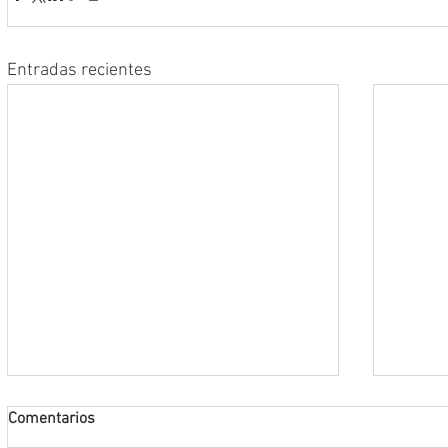
Entradas recientes
Comentarios