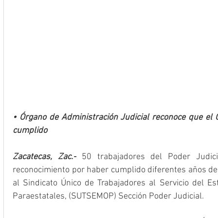
• Órgano de Administración Judicial reconoce que el
cumplido
Zacatecas, Zac.-
 50 trabajadores del Poder Judicia
reconocimiento por haber cumplido diferentes años de s
al Sindicato Único de Trabajadores al Servicio del Es
Paraestatales, (SUTSEMOP) Sección Poder Judicial.