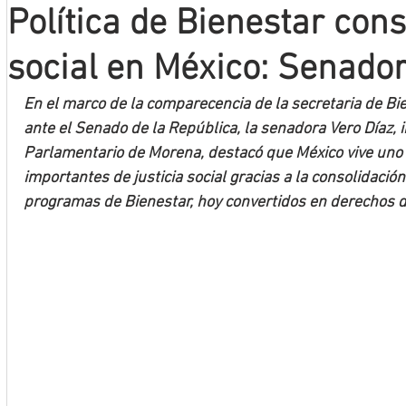
Política de Bienestar cons
Mineros LNBP
social en México: Senador
En el marco de la comparecencia de la secretaria de Bie
ante el Senado de la República, la senadora Vero Díaz, 
Parlamentario de Morena, destacó que México vive un
importantes de justicia social gracias a la consolidación
programas de Bienestar, hoy convertidos en derechos d