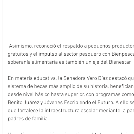
 Asimismo, reconoció el respaldo a pequeños productores mediante fertilizantes 
gratuitos y el impulso al sector pesquero con Bienpesc
soberanía alimentaria es también un eje del Bienestar.
En materia educativa, la Senadora Vero Díaz destacó qu
sistema de becas más amplio de su historia, benefician
desde nivel básico hasta superior, con programas como 
Benito Juárez y Jóvenes Escribiendo el Futuro. A ello 
que fortalece la infraestructura escolar mediante la par
padres de familia. 