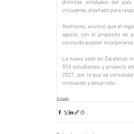
distintas entidades del país
incluyente, diseñado para resp
Asimismo, anunció que el regis
agosto, con el propósito de q
concluido puedan incorporarse 
La nueva sede en Zacatecas ini
503 estudiantes y proyecta at
2027, por lo que se consolidar
innovación y desarrollo.
Estado