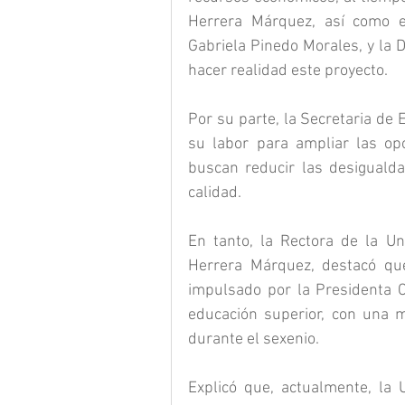
Herrera Márquez, así como el
Gabriela Pinedo Morales, y la D
hacer realidad este proyecto.
Por su parte, la Secretaria de 
su labor para ampliar las opo
buscan reducir las desigualda
calidad.
En tanto, la Rectora de la Un
Herrera Márquez, destacó que 
impulsado por la Presidenta C
educación superior, con una m
durante el sexenio.
Explicó que, actualmente, la 