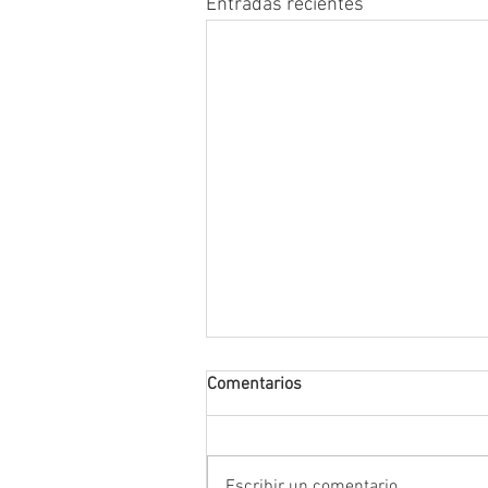
Entradas recientes
Comentarios
Escribir un comentario...