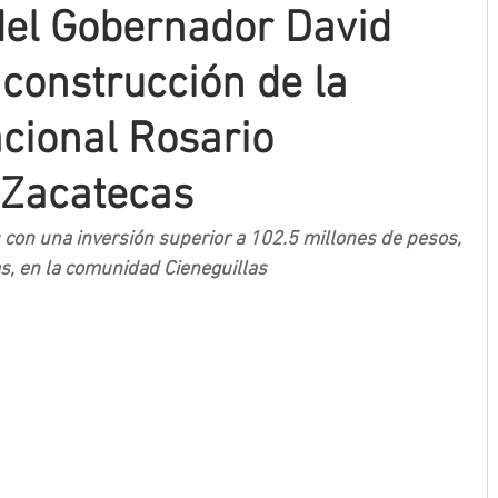
del Gobernador David
 construcción de la
cional Rosario
 Zacatecas
on una inversión superior a 102.5 millones de pesos, 
s, en la comunidad Cieneguillas