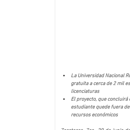
La Universidad Nacional Ro
gratuita a cerca de 2 mil 
licenciaturas
El proyecto, que concluirá
estudiante quede fuera de 
recursos económicos