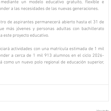
 mediante un modelo educativo gratuito, flexible e 
onder a las necesidades de las nuevas generaciones.
tro de aspirantes permanecerá abierto hasta el 31 de 
ue más jóvenes y personas adultas con bachillerato 
a este proyecto educativo.
ciará actividades con una matrícula estimada de 1 mil 
ender a cerca de 1 mil 913 alumnos en el ciclo 2026-
á como un nuevo polo regional de educación superior, 