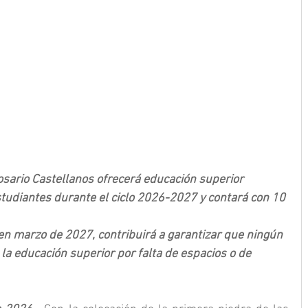
sario Castellanos ofrecerá educación superior 
estudiantes durante el ciclo 2026-2027 y contará con 10 
 en marzo de 2027, contribuirá a garantizar que ningún 
la educación superior por falta de espacios o de 