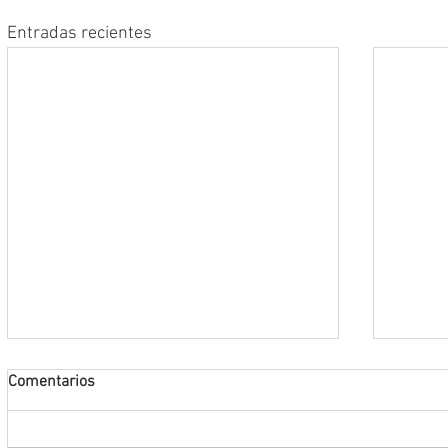
Entradas recientes
Comentarios