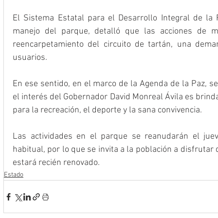
El Sistema Estatal para el Desarrollo Integral de la 
manejo del parque, detalló que las acciones de ma
reencarpetamiento del circuito de tartán, una dema
usuarios.
En ese sentido, en el marco de la Agenda de la Paz, se
el interés del Gobernador David Monreal Ávila es brinda
para la recreación, el deporte y la sana convivencia.
Las actividades en el parque se reanudarán el jueve
habitual, por lo que se invita a la población a disfrutar 
estará recién renovado.
Estado