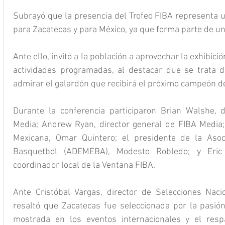
Subrayó que la presencia del Trofeo FIBA representa u
para Zacatecas y para México, ya que forma parte de una
Ante ello, invitó a la población a aprovechar la exhibición
actividades programadas, al destacar que se trata d
admirar el galardón que recibirá el próximo campeón 
Durante la conferencia participaron Brian Walshe, d
Media; Andrew Ryan, director general de FIBA Media; 
Mexicana, Omar Quintero; el presidente de la Asoc
Basquetbol (ADEMEBA), Modesto Robledo; y Eric A
coordinador local de la Ventana FIBA.
Ante Cristóbal Vargas, director de Selecciones Naci
resaltó que Zacatecas fue seleccionada por la pasión 
mostrada en los eventos internacionales y el respal