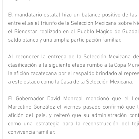
El mandatario estatal hizo un balance positivo de las 
entre ellas el triunfo de la Selección Mexicana sobre Nic
el Bienestar realizado en el Pueblo Mágico de Guada
saldo blanco y una amplia participación familiar.
Al reconocer la entrega de la Selección Mexicana de
clasificación a la siguiente etapa rumbo a la Copa Mun
la afición zacatecana por el respaldo brindado al repres
a este estado como la Casa de la Selección Mexicana.
El Gobernador David Monreal mencionó que el llen
Marcelino González el viernes pasado confirmó que l
afición del país, y reiteró que su administración con
como una estrategia para la reconstrucción del tejido
convivencia familiar.