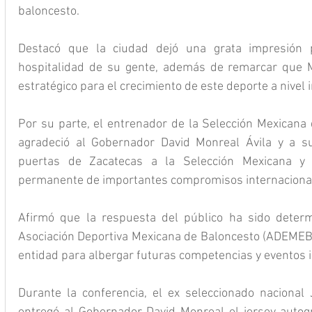
baloncesto. 
Destacó que la ciudad dejó una grata impresión p
hospitalidad de su gente, además de remarcar que 
estratégico para el crecimiento de este deporte a nivel 
Por su parte, el entrenador de la Selección Mexicana 
agradeció al Gobernador David Monreal Ávila y a su 
puertas de Zacatecas a la Selección Mexicana y 
permanente de importantes compromisos internacional
Afirmó que la respuesta del público ha sido determ
Asociación Deportiva Mexicana de Baloncesto (ADEMEBA
entidad para albergar futuras competencias y eventos i
Durante la conferencia, el ex seleccionado nacional