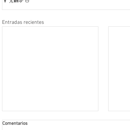
Entradas recientes
Comentarios