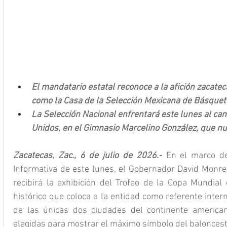
El mandatario estatal reconoce a la afición zacatec
como la Casa de la Selección Mexicana de Básquetbo
La Selección Nacional enfrentará este lunes al ca
Unidos, en el Gimnasio Marcelino González, que n
Zacatecas, Zac., 6 de julio de 2026.-
 En el marco de
Informativa de este lunes, el Gobernador David Monrea
recibirá la exhibición del Trofeo de la Copa Mundial
histórico que coloca a la entidad como referente intern
de las únicas dos ciudades del continente americano
elegidas para mostrar el máximo símbolo del baloncest