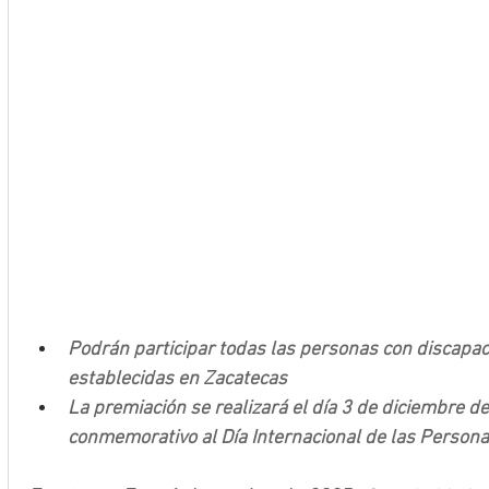
Podrán participar todas las personas con discapac
establecidas en Zacatecas
La premiación se realizará el día 3 de diciembre de 
conmemorativo al Día Internacional de las Person