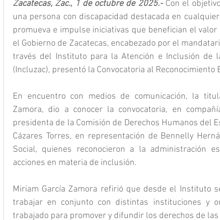
Zacatecas, Zac., 1 de octubre de 2025.-
 Con el objetiv
una persona con discapacidad destacada en cualquier á
promueva e impulse iniciativas que benefician el valor d
el Gobierno de Zacatecas, encabezado por el mandatario
través del Instituto para la Atención e Inclusión de 
(Incluzac), presentó la Convocatoria al Reconocimiento E
En encuentro con medios de comunicación, la titula
Zamora, dio a conocer la convocatoria, en compañí
presidenta de la Comisión de Derechos Humanos del Est
Cázares Torres, en representación de Bennelly Hernán
Social, quienes reconocieron a la administración es
acciones en materia de inclusión.
Miriam García Zamora refirió que desde el Instituto s
trabajar en conjunto con distintas instituciones y or
trabajado para promover y difundir los derechos de la