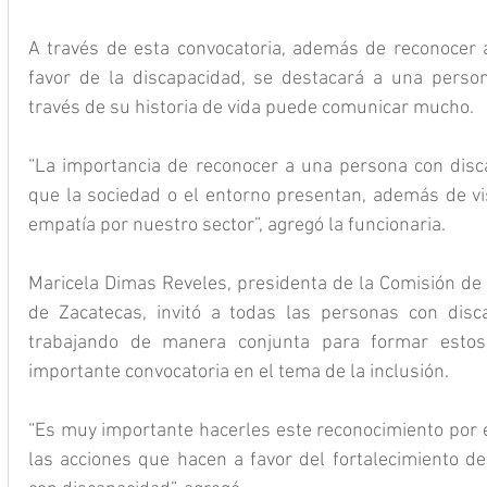
A través de esta convocatoria, además de reconocer a 
favor de la discapacidad, se destacará a una person
través de su historia de vida puede comunicar mucho.
“La importancia de reconocer a una persona con disc
que la sociedad o el entorno presentan, además de vis
empatía por nuestro sector”, agregó la funcionaria.
Maricela Dimas Reveles, presidenta de la Comisión d
de Zacatecas, invitó a todas las personas con disca
trabajando de manera conjunta para formar estos
importante convocatoria en el tema de la inclusión.
“Es muy importante hacerles este reconocimiento por el
las acciones que hacen a favor del fortalecimiento de