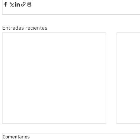
Entradas recientes
Comentarios