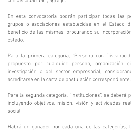
con discapacidad”, agregó.
En esta convocatoria podrán participar todas las p
grupos o asociaciones establecidas en el Estado d
beneficio de las mismas, procurando su incorporación 
estado.
Para la primera categoría, “Persona con Discapacida
propuesto por cualquier persona, organización civi
investigación o del sector empresarial, consideran
acreditarse en la carta de postulación correspondiente.
Para la segunda categoría, “Instituciones”, se deberá p
incluyendo objetivos, misión, visión y actividades rea
social.
Habrá un ganador por cada una de las categorías, l