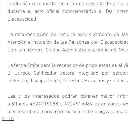
institución reconocida recibirá una medalla de plata, 
durante el acto oficial conmemorativo al Día Inter
Discapacidad.
La documentación se recibirá exclusivamente en las o
Atención e Inclusión de las Personas con Discapacidad,
Gato sin número, Ciudad Administrativa, Edificio K, Nivel
La fecha límite para la recepción de propuestas es el v
El Jurado Calificador estará integrado por pers
inclusión, discapacidad y Derechos Humanos y su decis
Las y los interesados podrán obtener mayor infor
teléfonos 4924915088 y 4924915089 extensiones 46
bien, escribir al correo 
promocion.inclusion@zacatecas
Estado