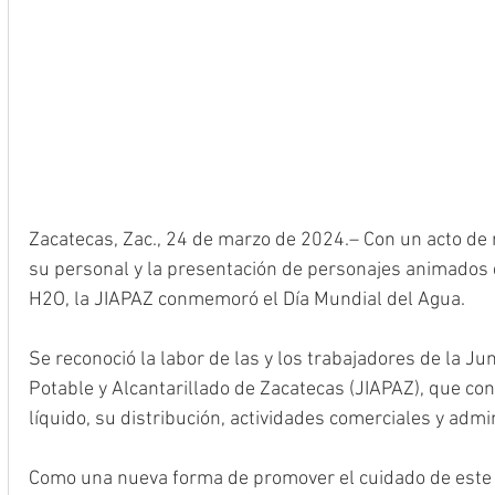
Zacatecas, Zac., 24 de marzo de 2024.– Con un acto de 
su personal y la presentación de personajes animados 
H2O, la JIAPAZ conmemoró el Día Mundial del Agua.
Se reconoció la labor de las y los trabajadores de la Ju
Potable y Alcantarillado de Zacatecas (JIAPAZ), que cont
líquido, su distribución, actividades comerciales y admin
Como una nueva forma de promover el cuidado de este vi