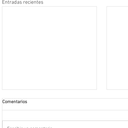
Entradas recientes
Comentarios