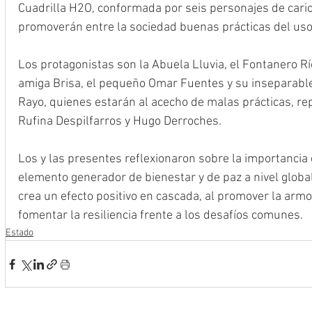
Cuadrilla H2O, conformada por seis personajes de caric
promoverán entre la sociedad buenas prácticas del uso
Los protagonistas son la Abuela Lluvia, el Fontanero Rí
amiga Brisa, el pequeño Omar Fuentes y su inseparabl
Rayo, quienes estarán al acecho de malas prácticas, re
Rufina Despilfarros y Hugo Derroches. 
Los y las presentes reflexionaron sobre la importancia 
elemento generador de bienestar y de paz a nivel global, 
crea un efecto positivo en cascada, al promover la armo
fomentar la resiliencia frente a los desafíos comunes.
Estado