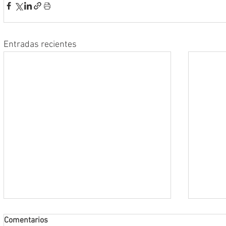
Entradas recientes
Comentarios