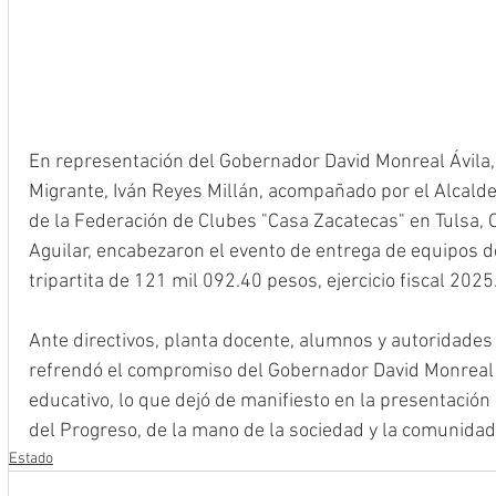
En representación del Gobernador David Monreal Ávila, 
Migrante, Iván Reyes Millán, acompañado por el Alcalde,
de la Federación de Clubes "Casa Zacatecas" en Tulsa, 
Aguilar, encabezaron el evento de entrega de equipos d
tripartita de 121 mil 092.40 pesos, ejercicio fiscal 2025
Ante directivos, planta docente, alumnos y autoridades
refrendó el compromiso del Gobernador David Monreal Á
educativo, lo que dejó de manifiesto en la presentación 
del Progreso, de la mano de la sociedad y la comunida
Estado