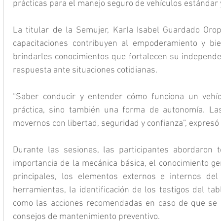
prácticas para el manejo seguro de vehículos estándar 
La titular de la Semujer, Karla Isabel Guardado Orop
capacitaciones contribuyen al empoderamiento y bien
brindarles conocimientos que fortalecen su independen
respuesta ante situaciones cotidianas.
“Saber conducir y entender cómo funciona un vehíc
práctica, sino también una forma de autonomía. La
movernos con libertad, seguridad y confianza”, expres
Durante las sesiones, las participantes abordaron
importancia de la mecánica básica, el conocimiento gen
principales, los elementos externos e internos del 
herramientas, la identificación de los testigos del tabl
como las acciones recomendadas en caso de que se en
consejos de mantenimiento preventivo.