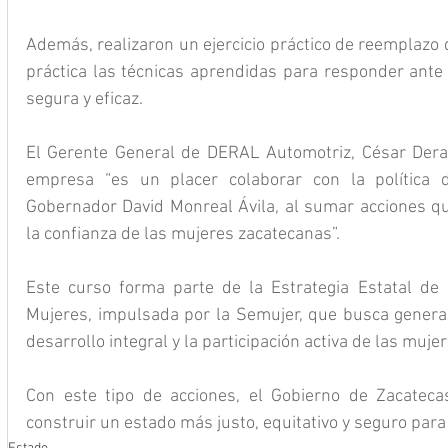
Además, realizaron un ejercicio práctico de reemplazo d
práctica las técnicas aprendidas para responder ante
segura y eficaz.
El Gerente General de DERAL Automotriz, César Deras
empresa “es un placer colaborar con la política d
Gobernador David Monreal Ávila, al sumar acciones que
la confianza de las mujeres zacatecanas”.
Este curso forma parte de la Estrategia Estatal de 
Mujeres, impulsada por la Semujer, que busca generar
desarrollo integral y la participación activa de las muje
Con este tipo de acciones, el Gobierno de Zacatec
construir un estado más justo, equitativo y seguro para