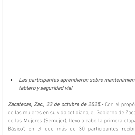
Las participantes aprendieron sobre mantenimient
tablero y seguridad vial
Zacatecas, Zac., 22 de octubre de 2025.-
 Con el propó
de las mujeres en su vida cotidiana, el Gobierno de Zaca
de las Mujeres (Semujer), llevó a cabo la primera etap
Básico”, en el que más de 30 participantes recibi