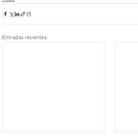
Estado
Entradas recientes