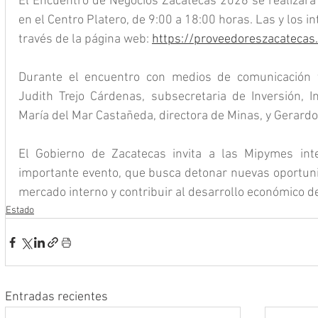
El Encuentro de Negocios Zacatecas 2026 se realizará 
en el Centro Platero, de 9:00 a 18:00 horas. Las y los i
través de la página web: 
https://proveedoreszacatecas
Durante el encuentro con medios de comunicación t
Judith Trejo Cárdenas, subsecretaria de Inversión, In
María del Mar Castañeda, directora de Minas, y Gerardo 
El Gobierno de Zacatecas invita a las Mipymes inte
importante evento, que busca detonar nuevas oportunid
mercado interno y contribuir al desarrollo económico de
Estado
Entradas recientes