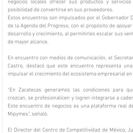
negocios locales ofrecer sus productos y servicio
posibilidad de convertirse en sus proveedores.
Estos encuentros son impulsados por el Gobernador Da
de la Agenda del Progreso, con el propósito de apoyar
desarrollo y crecimiento, al permitirles escalar sus ve
de mayor alcance.
En encuentro con medios de comunicación, el Secretar
Castro, destacó que este encuentro representa una 
impulsar el crecimiento del ecosistema empresarial en 
“En Zacatecas generamos las condiciones para qu
crezcan, se profesionalicen y logren integrarse a caden
Este encuentro de negocios es una plataforma real d
Mipymes”, señaló.
El Director del Centro de Competitividad de México, Ju