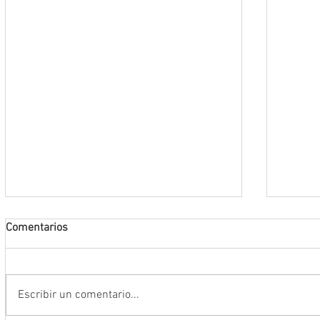
Comentarios
Escribir un comentario...