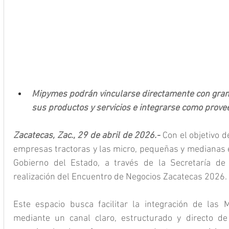
Mipymes podrán vincularse directamente con gran
sus productos y servicios e integrarse como prove
Zacatecas, Zac., 29 de abril de 2026.- 
Con el objetivo de
empresas tractoras y las micro, pequeñas y medianas e
Gobierno del Estado, a través de la Secretaría de 
realización del Encuentro de Negocios Zacatecas 2026.
Este espacio busca facilitar la integración de las 
mediante un canal claro, estructurado y directo de 