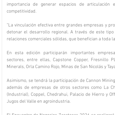
importancia de generar espacios de articulación e
competitividad.
“La vinculación efectiva entre grandes empresas y pro
detonar el desarrollo regional. A través de este tipo
relaciones comerciales sólidas, que benefician a toda la
En esta edición participarán importantes empresa
sectores, entre ellas, Capstone Copper, Fresnillo P
Minerals, Orla Camino Rojo, Minas de San Nicolás y Tay
Asimismo, se tendrá la participación de Cannon Mining 
además de empresas de otros sectores como La Chul
(Industrial), Coppel, Chedrahui, Palacio de Hierro y O
Jugos del Valle en agroindustria.