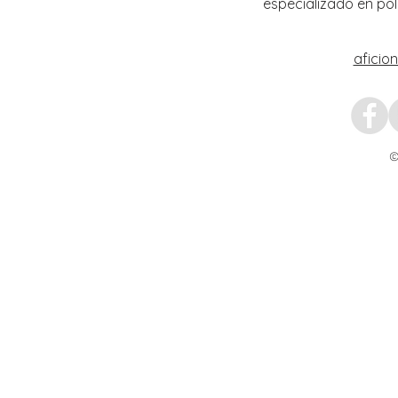
especializado en pol
aficio
©