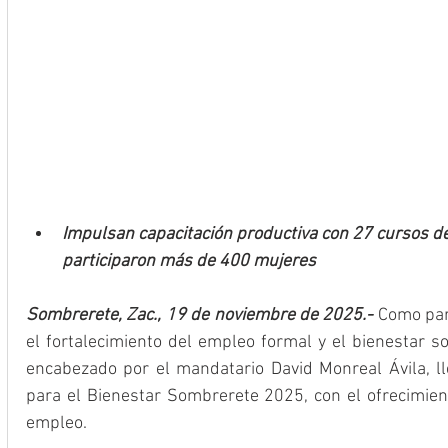
Impulsan capacitación productiva con 27 cursos d
participaron más de 400 mujeres
Sombrerete, Zac., 19 de noviembre de 2025.-
 Como part
el fortalecimiento del empleo formal y el bienestar so
encabezado por el mandatario David Monreal Ávila, ll
para el Bienestar Sombrerete 2025, con el ofrecimie
empleo.