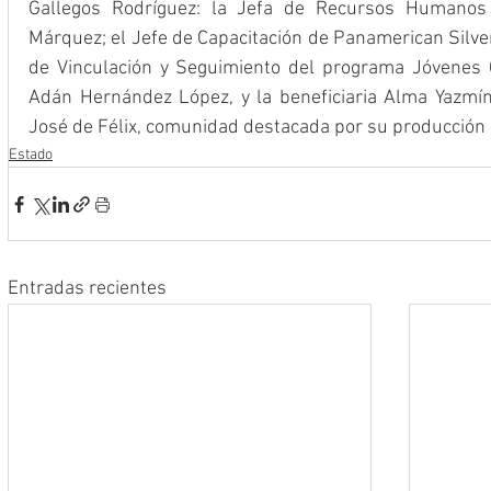
Gallegos Rodríguez: la Jefa de Recursos Humanos 
Márquez; el Jefe de Capacitación de Panamerican Silver,
de Vinculación y Seguimiento del programa Jóvenes C
Adán Hernández López, y la beneficiaria Alma Yazmín
José de Félix, comunidad destacada por su producción
Estado
Entradas recientes