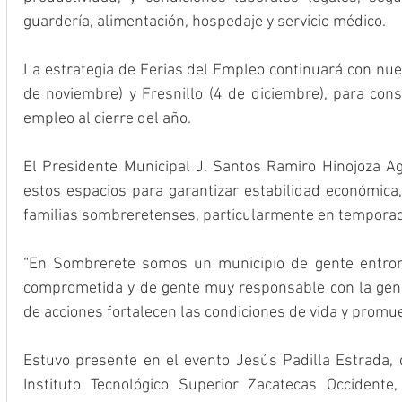
guardería, alimentación, hospedaje y servicio médico.
La estrategia de Ferias del Empleo continuará con nue
de noviembre) y Fresnillo (4 de diciembre), para cons
empleo al cierre del año.
El Presidente Municipal J. Santos Ramiro Hinojoza Agu
estos espacios para garantizar estabilidad económica,
familias sombreretenses, particularmente en temporada
“En Sombrerete somos un municipio de gente entrona
comprometida y de gente muy responsable con la gener
de acciones fortalecen las condiciones de vida y promue
Estuvo presente en el evento Jesús Padilla Estrada, di
Instituto Tecnológico Superior Zacatecas Occidente,