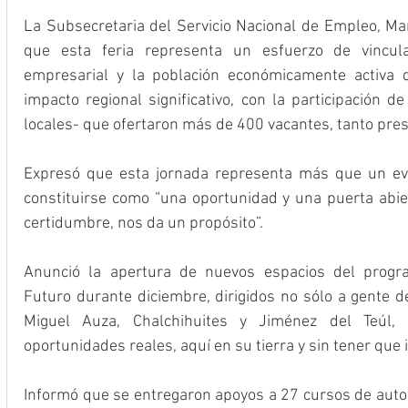
La Subsecretaria del Servicio Nacional de Empleo, Mar
que esta feria representa un esfuerzo de vinculac
empresarial y la población económicamente activa de
impacto regional significativo, con la participación 
locales- que ofertaron más de 400 vacantes, tanto pres
Expresó que esta jornada representa más que un even
constituirse como “una oportunidad y una puerta abier
certidumbre, nos da un propósito”.
Anunció la apertura de nuevos espacios del progr
Futuro durante diciembre, dirigidos no sólo a gente d
Miguel Auza, Chalchihuites y Jiménez del Teúl, 
oportunidades reales, aquí en su tierra y sin tener que i
Informó que se entregaron apoyos a 27 cursos de autoe