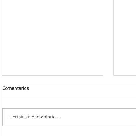
Comentarios
Escribir un comentario...