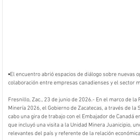
▪️El encuentro abrió espacios de diálogo sobre nuevas o
colaboración entre empresas canadienses y el sector 
Fresnillo, Zac., 23 de junio de 2026.- En el marco de la
Minería 2026, el Gobierno de Zacatecas, a través de la S
cabo una gira de trabajo con el Embajador de Canadá e
que incluyó una visita a la Unidad Minera Juanicipio, u
relevantes del país y referente de la relación económic