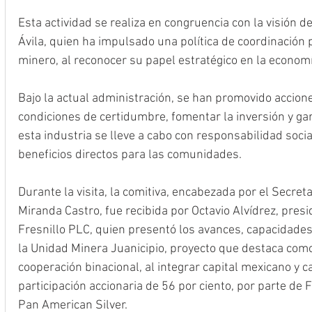
Esta actividad se realiza en congruencia con la visión 
Ávila, quien ha impulsado una política de coordinación
minero, al reconocer su papel estratégico en la economí
Bajo la actual administración, se han promovido accion
condiciones de certidumbre, fomentar la inversión y gar
esta industria se lleve a cabo con responsabilidad soci
beneficios directos para las comunidades.
Durante la visita, la comitiva, encabezada por el Secret
Miranda Castro, fue recibida por Octavio Alvídrez, presi
Fresnillo PLC, quien presentó los avances, capacidades
la Unidad Minera Juanicipio, proyecto que destaca com
cooperación binacional, al integrar capital mexicano y 
participación accionaria de 56 por ciento, por parte de F
Pan American Silver.