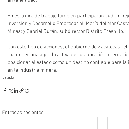
en la entidad.
En esta gira de trabajo también participaron Judith Tre
Inversión y Desarrollo Empresarial; María del Mar Cast
Minas; y Gabriel Durán, subdirector Distrito Fresnillo.
Con este tipo de acciones, el Gobierno de Zacatecas r
mantener una agenda activa de colaboración internacion
posicionar al estado como un destino confiable para la i
en la industria minera.
Estado
Entradas recientes