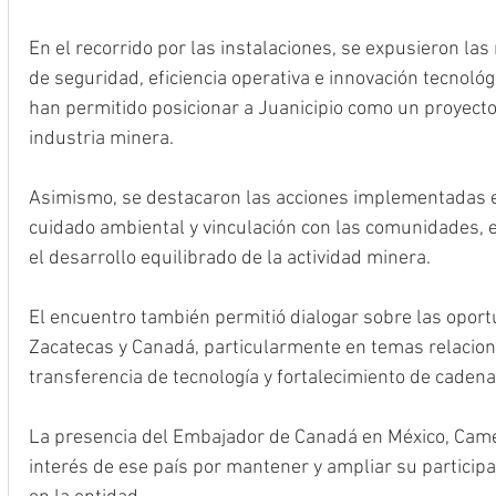
En el recorrido por las instalaciones, se expusieron las
de seguridad, eficiencia operativa e innovación tecnológ
han permitido posicionar a Juanicipio como un proyecto
industria minera. 
Asimismo, se destacaron las acciones implementadas en
cuidado ambiental y vinculación con las comunidades,
el desarrollo equilibrado de la actividad minera.
El encuentro también permitió dialogar sobre las opor
Zacatecas y Canadá, particularmente en temas relacion
transferencia de tecnología y fortalecimiento de cadenas
La presencia del Embajador de Canadá en México, Came
interés de ese país por mantener y ampliar su participa