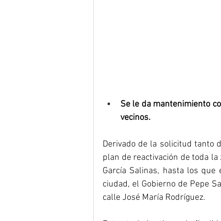
Se le da mantenimiento con 
vecinos.
Derivado de la solicitud tanto
plan de reactivación de toda la
García Salinas, hasta los que 
ciudad, el Gobierno de Pepe Sal
calle José María Rodríguez. 