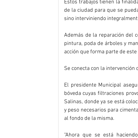
Estos trabajos tienen la finalid
de la ciudad para que se pueda
sino interviniendo integralmente
Además de la reparación del con
pintura, poda de árboles y man
acción que forma parte de este 
Se conecta con la intervención 
El presidente Municipal asegur
bóveda cuyas filtraciones prov
Salinas, donde ya se está coloca
y peso necesarios para cimenta
al fondo de la misma. 
“Ahora que se está haciendo