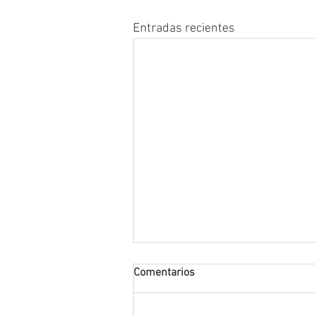
Entradas recientes
Comentarios