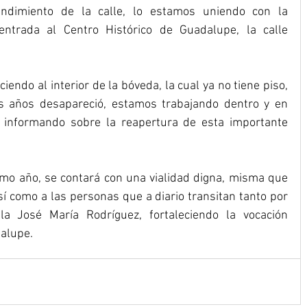
undimiento de la calle, lo estamos uniendo con la 
 entrada al Centro Histórico de Guadalupe, la calle 
iendo al interior de la bóveda, la cual ya no tiene piso, 
s años desapareció, estamos trabajando dentro y en 
nformando sobre la reapertura de esta importante 
mo año, se contará con una vialidad digna, misma que 
sí como a las personas que a diario transitan tanto por 
a José María Rodríguez, fortaleciendo la vocación 
alupe. 