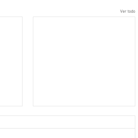
Ver todo