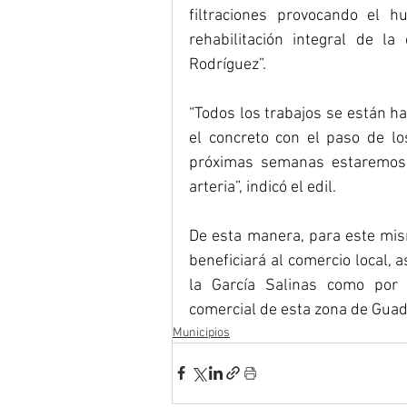
filtraciones provocando el h
rehabilitación integral de la
Rodríguez”. 
“Todos los trabajos se están hac
el concreto con el paso de lo
próximas semanas estaremos i
arteria”, indicó el edil. 
De esta manera, para este mis
beneficiará al comercio local, a
la García Salinas como por l
comercial de esta zona de Guad
Municipios