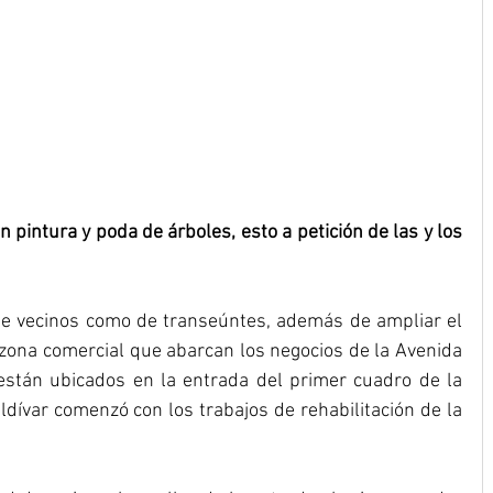
pintura y poda de árboles, esto a petición de las y los 
 de vecinos como de transeúntes, además de ampliar el 
 zona comercial que abarcan los negocios de la Avenida 
están ubicados en la entrada del primer cuadro de la 
dívar comenzó con los trabajos de rehabilitación de la 