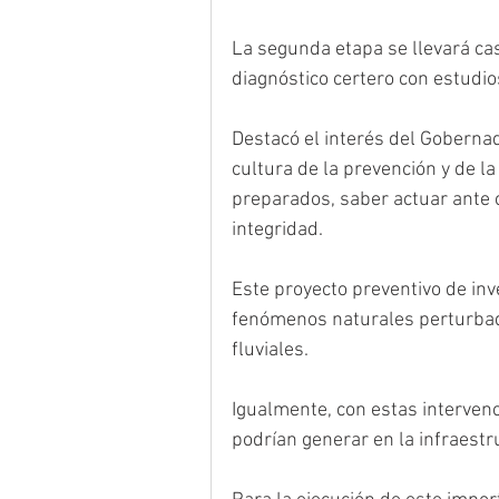
La segunda etapa se llevará cas
diagnóstico certero con estudio
Destacó el interés del Gobernad
cultura de la prevención y de la
preparados, saber actuar ante 
integridad.
Este proyecto preventivo de inv
fenómenos naturales perturbado
fluviales.
Igualmente, con estas intervenc
podrían generar en la infraest