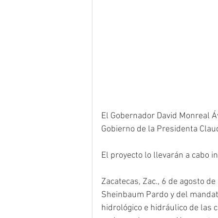
El Gobernador David Monreal Ávi
Gobierno de la Presidenta Cla
El proyecto lo llevarán a cabo 
Zacatecas, Zac., 6 de agosto de
Sheinbaum Pardo y del mandatar
hidrológico e hidráulico de las