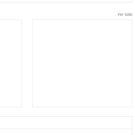
Ver todo