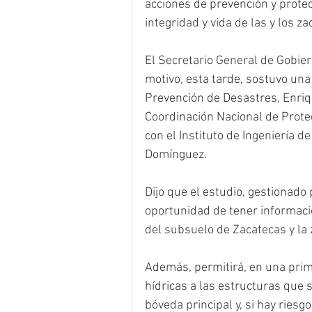
acciones de prevención y protec
integridad y vida de las y los z
El Secretario General de Gobie
motivo, esta tarde, sostuvo una
Prevención de Desastres, Enriq
Coordinación Nacional de Prote
con el Instituto de Ingeniería 
Domínguez.
Dijo que el estudio, gestionado
oportunidad de tener informació
del subsuelo de Zacatecas y la
Además, permitirá, en una prim
hídricas a las estructuras que s
bóveda principal y, si hay riesgo