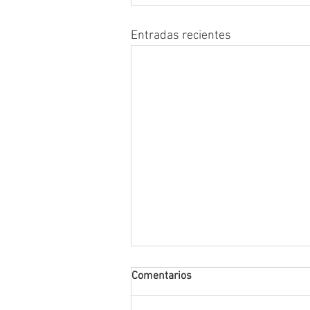
Entradas recientes
Comentarios