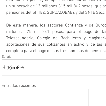
un superávit de 13 millones 315 mil 862 pesos, que se
pensiones del SITTEZ, SUPDACOBAEZ y del SNTE Secci
De esta manera, los sectores Confianza y de Buroc
millones 575 mil 241 pesos, para el pago de las
Telesecundaria, Colegio de Bachilleres y Magister
aportaciones de sus cotizantes en activo y de las a
completa para el pago de sus tres nóminas de pension
Estado
Entradas recientes