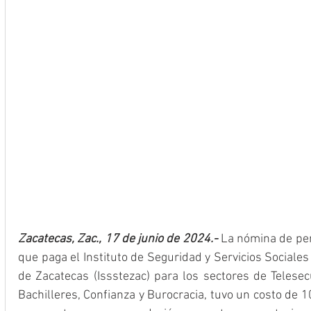
Zacatecas, Zac., 17 de junio de 2024.-
 La nómina de pen
que paga el Instituto de Seguridad y Servicios Sociales
de Zacatecas (Issstezac) para los sectores de Telesecu
Bachilleres, Confianza y Burocracia, tuvo un costo de 