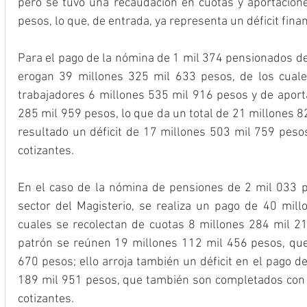
pero se tuvo una recaudación en cuotas y aportacion
pesos, lo que, de entrada, ya representa un déficit finan
Para el pago de la nómina de 1 mil 374 pensionados del
erogan 39 millones 325 mil 633 pesos, de los cuale
trabajadores 6 millones 535 mil 916 pesos y de aporta
285 mil 959 pesos, lo que da un total de 21 millones 8
resultado un déficit de 17 millones 503 mil 759 pesos
cotizantes.
En el caso de la nómina de pensiones de 2 mil 033 p
sector del Magisterio, se realiza un pago de 40 mill
cuales se recolectan de cuotas 8 millones 284 mil 21
patrón se reúnen 19 millones 112 mil 456 pesos, que 
670 pesos; ello arroja también un déficit en el pago d
189 mil 951 pesos, que también son completados con c
cotizantes.