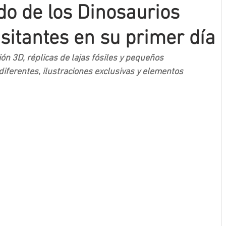
do de los Dinosaurios
sitantes en su primer día
ón 3D, réplicas de lajas fósiles y pequeños 
iferentes, ilustraciones exclusivas y elementos 