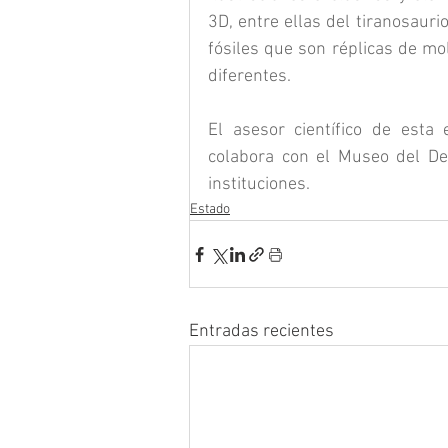
3D, entre ellas del tiranosaurio
fósiles que son réplicas de mo
diferentes.
El asesor científico de esta
colabora con el Museo del Desi
instituciones.
Estado
Entradas recientes